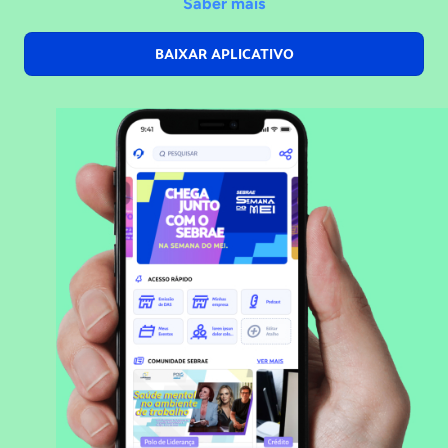
Saber mais
BAIXAR APLICATIVO