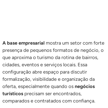
A base empresarial
mostra um setor com forte
presença de pequenos formatos de negócio, o
que aproxima o turismo da rotina de bairros,
cidades, eventos e serviços locais. Essa
configuração abre espaço para discutir
formalização, visibilidade e organização da
oferta, especialmente quando os
negócios
turísticos
precisam ser encontrados,
comparados e contratados com confiança.