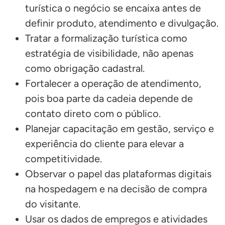
turística o negócio se encaixa antes de
definir produto, atendimento e divulgação.
Tratar a formalização turística como
estratégia de visibilidade, não apenas
como obrigação cadastral.
Fortalecer a operação de atendimento,
pois boa parte da cadeia depende de
contato direto com o público.
Planejar capacitação em gestão, serviço e
experiência do cliente para elevar a
competitividade.
Observar o papel das plataformas digitais
na hospedagem e na decisão de compra
do visitante.
Usar os dados de empregos e atividades