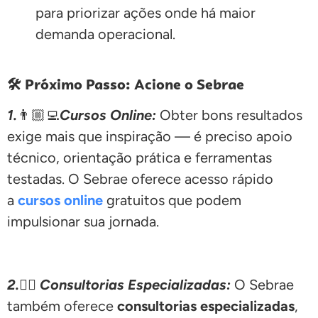
para priorizar ações onde há maior
demanda operacional.
🛠️ Próximo Passo: Acione o Sebrae
1.
👨🏼‍💻
Cursos Online:
Obter bons resultados
exige mais que inspiração — é preciso apoio
técnico, orientação prática e ferramentas
testadas. O Sebrae oferece acesso rápido
a
cursos online
gratuitos que podem
impulsionar sua jornada.
2.
🕵🏽
Consultorias Especializadas:
O Sebrae
também oferece
consultorias especializadas
,