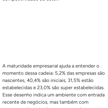
A maturidade empresarial ajuda a entender o
momento dessa cadeia: 5,2% das empresas são
nascentes, 40,4% são iniciais, 31,5% estão
estabelecidas e 23,0% são super estabelecidas.
Esse desenho indica um ambiente com entrada
recente de negócios, mas também com