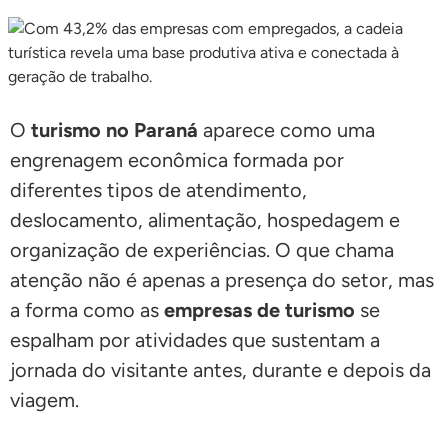
O
turismo no Paraná
aparece como uma
engrenagem econômica formada por
diferentes tipos de atendimento,
deslocamento, alimentação, hospedagem e
organização de experiências. O que chama
atenção não é apenas a presença do setor, mas
a forma como as
empresas de turismo
se
espalham por atividades que sustentam a
jornada do visitante antes, durante e depois da
viagem.