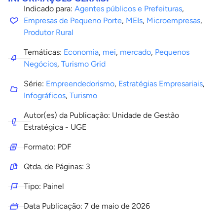
Indicado para:
Agentes públicos e Prefeituras
,
Empresas de Pequeno Porte
,
MEIs
,
Microempresas
,
Produtor Rural
Temáticas:
Economia
,
mei
,
mercado
,
Pequenos
Negócios
,
Turismo Grid
Série:
Empreendedorismo
,
Estratégias Empresariais
,
Infográficos
,
Turismo
Autor(es) da Publicação: Unidade de Gestão
Estratégica - UGE
Formato: PDF
Qtda. de Páginas: 3
Tipo: Painel
Data Publicação:
7 de maio de 2026