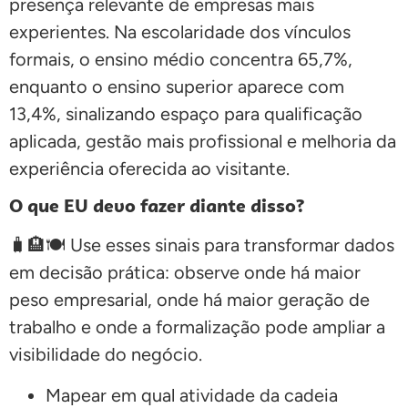
presença relevante de empresas mais
experientes. Na escolaridade dos vínculos
formais, o ensino médio concentra 65,7%,
enquanto o ensino superior aparece com
13,4%, sinalizando espaço para qualificação
aplicada, gestão mais profissional e melhoria da
experiência oferecida ao visitante.
O que EU devo fazer diante disso?
🧳🏨🍽️ Use esses sinais para transformar dados
em decisão prática: observe onde há maior
peso empresarial, onde há maior geração de
trabalho e onde a formalização pode ampliar a
visibilidade do negócio.
Mapear em qual atividade da cadeia