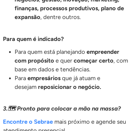
finanças, processos produtivos, plano de
expansão
, dentre outros.
Para quem é indicado?
Para quem está planejando
empreender
com propósito
e quer
começar certo
, com
base em dados e tendências.
Para
empresários
que já atuam e
desejam
reposicionar o negócio.
3.🗺️ Pronto para colocar a mão na massa?
Encontre o Sebrae
mais próximo e agende seu
atendimento presencial.