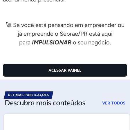
🚀 Se você está pensando em empreender ou
já empreende o Sebrae/PR está aqui
para
IMPULSIONAR
o seu negócio.
ACESSAR PAINEL
ÚLTIMAS PUBLICAÇÕES
Descubra mais conteúdos
VER TODOS