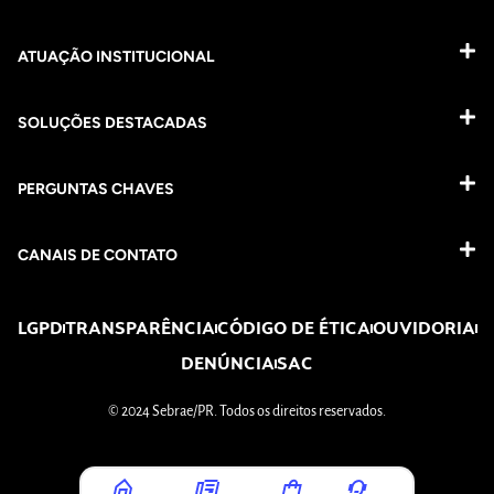
ATUAÇÃO INSTITUCIONAL
SOLUÇÕES DESTACADAS
PERGUNTAS CHAVES​
CANAIS DE CONTATO
LGPD
TRANSPARÊNCIA
CÓDIGO DE ÉTICA
OUVIDORIA
DENÚNCIA
SAC
© 2024 Sebrae/PR. Todos os direitos reservados.