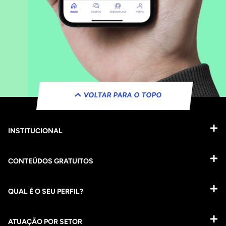
VOLTAR PARA O TOPO
INSTITUCIONAL
CONTEÚDOS GRATUITOS
QUAL É O SEU PERFIL?
ATUAÇÃO POR SETOR