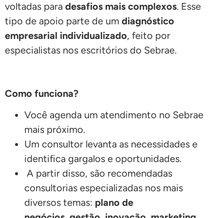
voltadas para
desafios mais complexos
. Esse
tipo de apoio parte de um
diagnóstico
empresarial individualizado
, feito por
especialistas nos escritórios do Sebrae.
Como funciona?
Você agenda um atendimento no Sebrae
mais próximo.
Um consultor levanta as necessidades e
identifica gargalos e oportunidades.
A partir disso, são recomendadas
consultorias especializadas nos mais
diversos temas:
plano de
negócios
,
gestão, inovação, marketing,