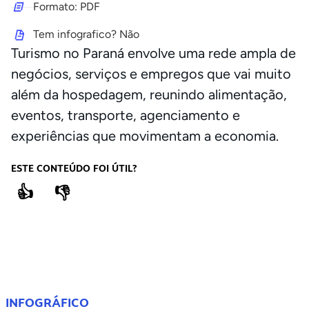
Formato: PDF
Tem infografico? Não
Turismo no Paraná envolve uma rede ampla de
negócios, serviços e empregos que vai muito
além da hospedagem, reunindo alimentação,
eventos, transporte, agenciamento e
experiências que movimentam a economia.
ESTE CONTEÚDO FOI ÚTIL?
👍
👎
COMPARTILHE
INFOGRÁFICO