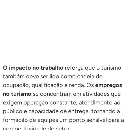
O impacto no trabalho
reforça que o turismo
também deve ser lido como cadeia de
ocupação, qualificação e renda. Os
empregos
no turismo
se concentram em atividades que
exigem operação constante, atendimento ao
público e capacidade de entrega, tornando a
formação de equipes um ponto sensível para a
competitividade do setor.