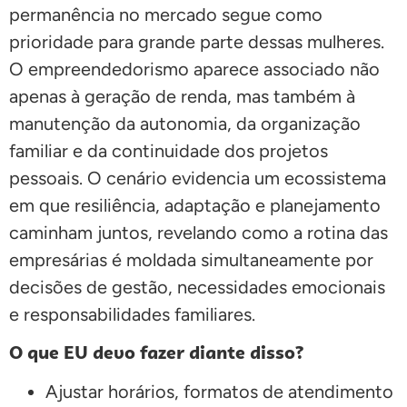
permanência no mercado segue como
prioridade para grande parte dessas mulheres.
O empreendedorismo aparece associado não
apenas à geração de renda, mas também à
manutenção da autonomia, da organização
familiar e da continuidade dos projetos
pessoais. O cenário evidencia um ecossistema
em que resiliência, adaptação e planejamento
caminham juntos, revelando como a rotina das
empresárias é moldada simultaneamente por
decisões de gestão, necessidades emocionais
e responsabilidades familiares.
O que EU devo fazer diante disso?
Ajustar horários, formatos de atendimento