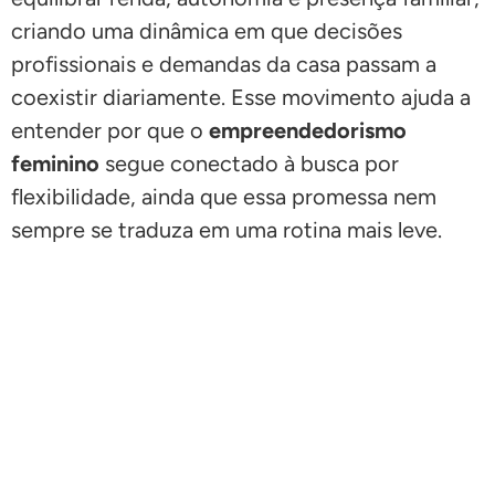
criando uma dinâmica em que decisões
profissionais e demandas da casa passam a
coexistir diariamente. Esse movimento ajuda a
entender por que o
empreendedorismo
feminino
segue conectado à busca por
flexibilidade, ainda que essa promessa nem
sempre se traduza em uma rotina mais leve.