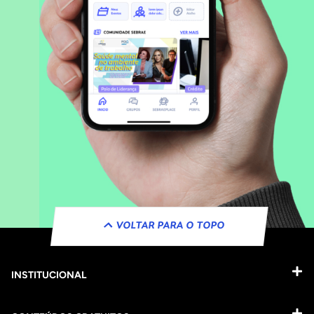
VOLTAR PARA O TOPO
INSTITUCIONAL