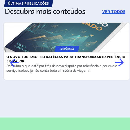
ÚLTIMAS PUBLICAÇÕES
Descubra mais conteúdos
VER TODOS
TENDÊNCIAS
O NOVO TURISMO: ESTRATÉGIAS PARA TRANSFORMAR EXPERIÊNCIA
EM VALOR
Descubra o que está por trás da nova disputa por relevância e por que o
serviço isolado já não conta toda a história da viagem!