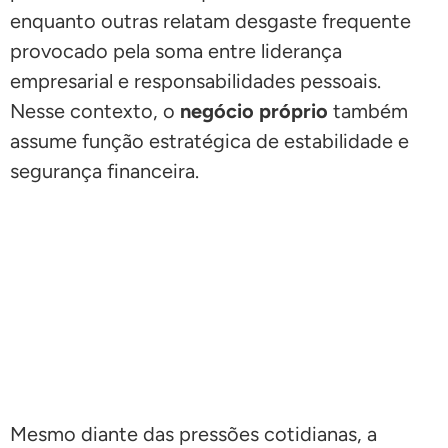
enquanto outras relatam desgaste frequente
provocado pela soma entre liderança
empresarial e responsabilidades pessoais.
Nesse contexto, o
negócio próprio
também
assume função estratégica de estabilidade e
segurança financeira.
Mesmo diante das pressões cotidianas, a