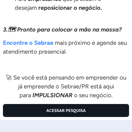
desejam
reposicionar o negócio.
3.🗺️ Pronto para colocar a mão na massa?
Encontre o Sebrae
mais próximo e agende seu
atendimento presencial.
🚀 Se você está pensando em empreender ou
já empreende o Sebrae/PR está aqui
para
IMPULSIONAR
o seu negócio.
ACESSAR PESQUISA