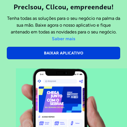
Precisou, Clicou, empreendeu!
Tenha todas as soluções para o seu negócio na palma da
sua mão. Baixe agora o nosso aplicativo e fique
antenado em todas as novidades para o seu negócio.
Saber mais
BAIXAR APLICATIVO