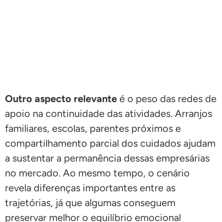
Outro aspecto relevante
é o peso das redes de
apoio na continuidade das atividades. Arranjos
familiares, escolas, parentes próximos e
compartilhamento parcial dos cuidados ajudam
a sustentar a permanência dessas empresárias
no mercado. Ao mesmo tempo, o cenário
revela diferenças importantes entre as
trajetórias, já que algumas conseguem
preservar melhor o equilíbrio emocional