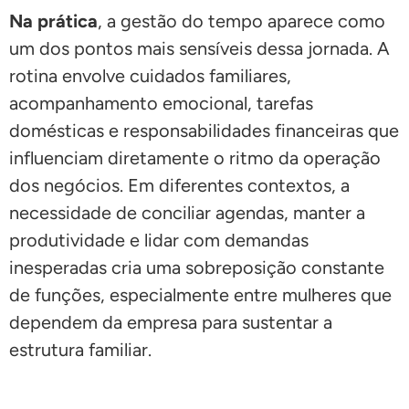
Na prática
, a gestão do tempo aparece como
um dos pontos mais sensíveis dessa jornada. A
rotina envolve cuidados familiares,
acompanhamento emocional, tarefas
domésticas e responsabilidades financeiras que
influenciam diretamente o ritmo da operação
dos negócios. Em diferentes contextos, a
necessidade de conciliar agendas, manter a
produtividade e lidar com demandas
inesperadas cria uma sobreposição constante
de funções, especialmente entre mulheres que
dependem da empresa para sustentar a
estrutura familiar.