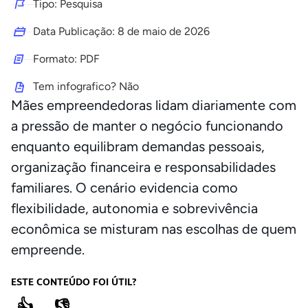
Tipo: Pesquisa
Data Publicação:
8 de maio de 2026
Formato: PDF
Tem infografico? Não
Mães empreendedoras lidam diariamente com
a pressão de manter o negócio funcionando
enquanto equilibram demandas pessoais,
organização financeira e responsabilidades
familiares. O cenário evidencia como
flexibilidade, autonomia e sobrevivência
econômica se misturam nas escolhas de quem
empreende.
ESTE CONTEÚDO FOI ÚTIL?
👍
👎