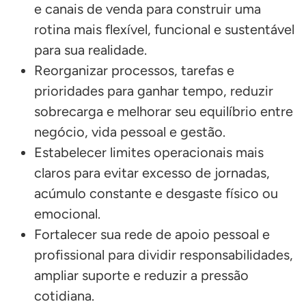
e canais de venda para construir uma
rotina mais flexível, funcional e sustentável
para sua realidade.
Reorganizar processos, tarefas e
prioridades para ganhar tempo, reduzir
sobrecarga e melhorar seu equilíbrio entre
negócio, vida pessoal e gestão.
Estabelecer limites operacionais mais
claros para evitar excesso de jornadas,
acúmulo constante e desgaste físico ou
emocional.
Fortalecer sua rede de apoio pessoal e
profissional para dividir responsabilidades,
ampliar suporte e reduzir a pressão
cotidiana.