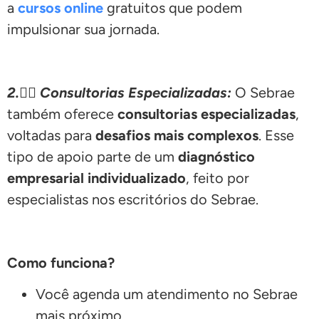
a
cursos online
gratuitos que podem
impulsionar sua jornada.
2.
🕵🏽
Consultorias Especializadas:
O Sebrae
também oferece
consultorias especializadas
,
voltadas para
desafios mais complexos
. Esse
tipo de apoio parte de um
diagnóstico
empresarial individualizado
, feito por
especialistas nos escritórios do Sebrae.
Como funciona?
Você agenda um atendimento no Sebrae
mais próximo.