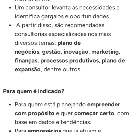
Um consultor levanta as necessidades e
identifica gargalos e oportunidades.
A partir disso, são recomendadas
consultorias especializadas nos mais
diversos temas:
plano de
negócios
,
gestão, inovação, marketing,
finanças, processos produtivos, plano de
expansão
, dentre outros.
Para quem é indicado?
Para quem está planejando
empreender
com propósito
e quer
começar certo
, com
base em dados e tendências.
Para
empresários
que já atuam e