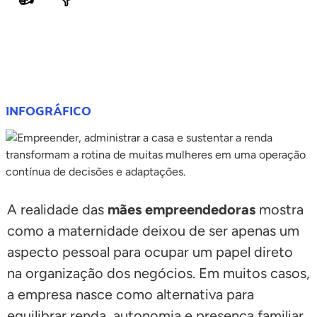
COMPARTILHE
INFOGRÁFICO
A realidade das
mães empreendedoras
mostra
como a maternidade deixou de ser apenas um
aspecto pessoal para ocupar um papel direto
na organização dos negócios. Em muitos casos,
a empresa nasce como alternativa para
equilibrar renda, autonomia e presença familiar,