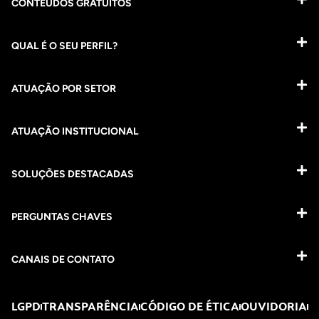
CONTEÚDOS GRATUITOS
QUAL É O SEU PERFIL?
ATUAÇÃO POR SETOR
ATUAÇÃO INSTITUCIONAL
SOLUÇÕES DESTACADAS
PERGUNTAS CHAVES​
CANAIS DE CONTATO
LGPD
TRANSPARÊNCIA
CÓDIGO DE ÉTICA
OUVIDORIA