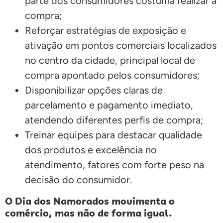
parte dos consumidores costuma realizar a
compra;
Reforçar estratégias de exposição e
ativação em pontos comerciais localizados
no centro da cidade, principal local de
compra apontado pelos consumidores;
Disponibilizar opções claras de
parcelamento e pagamento imediato,
atendendo diferentes perfis de compra;
Treinar equipes para destacar qualidade
dos produtos e excelência no
atendimento, fatores com forte peso na
decisão do consumidor.
O Dia dos Namorados movimenta o
comércio, mas não de forma igual.