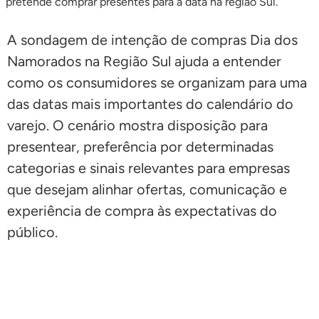
A sondagem de intenção de compras Dia dos
Namorados na Região Sul ajuda a entender
como os consumidores se organizam para uma
das datas mais importantes do calendário do
varejo. O cenário mostra disposição para
presentear, preferência por determinadas
categorias e sinais relevantes para empresas
que desejam alinhar ofertas, comunicação e
experiência de compra às expectativas do
público.