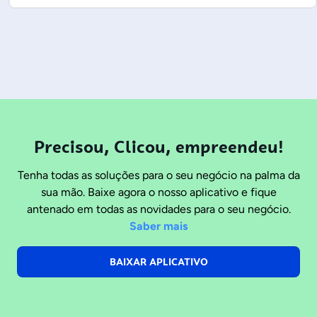
Precisou, Clicou, empreendeu!
Tenha todas as soluções para o seu negócio na palma da
sua mão. Baixe agora o nosso aplicativo e fique
antenado em todas as novidades para o seu negócio.
Saber mais
BAIXAR APLICATIVO