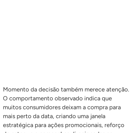
Momento da decisão também merece atenção.
O comportamento observado indica que
muitos consumidores deixam a compra para
mais perto da data, criando uma janela
estratégica para ações promocionais, reforço