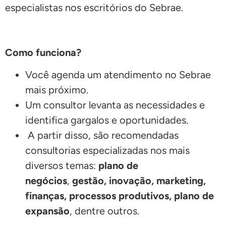
especialistas nos escritórios do Sebrae.
Como funciona?
Você agenda um atendimento no Sebrae
mais próximo.
Um consultor levanta as necessidades e
identifica gargalos e oportunidades.
A partir disso, são recomendadas
consultorias especializadas nos mais
diversos temas:
plano de
negócios
,
gestão, inovação, marketing,
finanças, processos produtivos, plano de
expansão
, dentre outros.