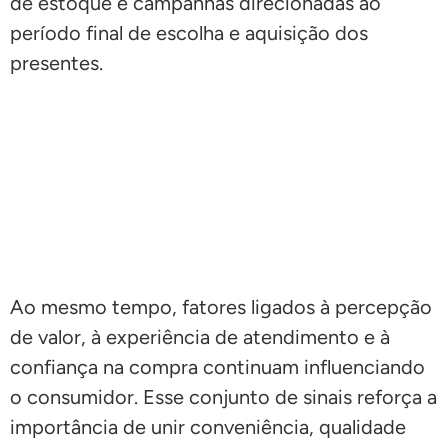
de estoque e campanhas direcionadas ao
período final de escolha e aquisição dos
presentes.
Ao mesmo tempo, fatores ligados à percepção
de valor, à experiência de atendimento e à
confiança na compra continuam influenciando
o consumidor. Esse conjunto de sinais reforça a
importância de unir conveniência, qualidade