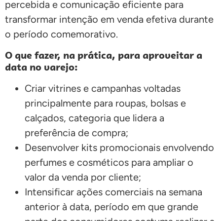
percebida e comunicação eficiente para
transformar intenção em venda efetiva durante
o período comemorativo.
O que fazer, na prática, para aproveitar a
data no varejo:
Criar vitrines e campanhas voltadas
principalmente para roupas, bolsas e
calçados, categoria que lidera a
preferência de compra;
Desenvolver kits promocionais envolvendo
perfumes e cosméticos para ampliar o
valor da venda por cliente;
Intensificar ações comerciais na semana
anterior à data, período em que grande