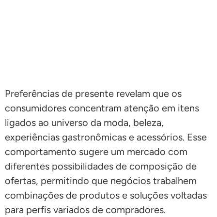
Preferências de presente revelam que os
consumidores concentram atenção em itens
ligados ao universo da moda, beleza,
experiências gastronômicas e acessórios. Esse
comportamento sugere um mercado com
diferentes possibilidades de composição de
ofertas, permitindo que negócios trabalhem
combinações de produtos e soluções voltadas
para perfis variados de compradores.