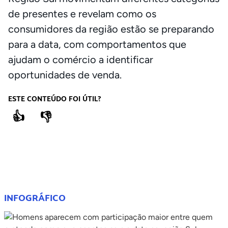
de presentes e revelam como os
consumidores da região estão se preparando
para a data, com comportamentos que
ajudam o comércio a identificar
oportunidades de venda.
ESTE CONTEÚDO FOI ÚTIL?
👍
👎
COMPARTILHE
INFOGRÁFICO