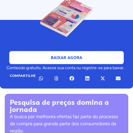
BAIXAR AGORA
Conteúdo gratuito. Acesse sua conta ou registre-se para baixar.
COMPARTILHE
Pesquisa de preços domina a
jornada
A busca por melhores ofertas faz parte do processo
de compra para grande parte dos consumidores da
região.