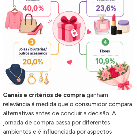
Canais e critérios de compra
ganham
relevância à medida que o consumidor compara
alternativas antes de concluir a decisão. A
jornada de compra passa por diferentes
ambientes e é influenciada por aspectos