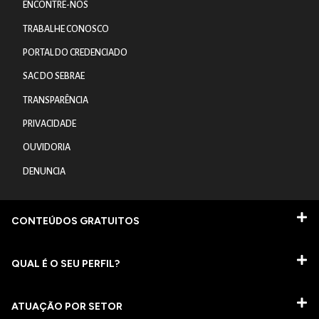
ENCONTRE-NOS
TRABALHE CONOSCO
PORTAL DO CREDENCIADO
SAC DO SEBRAE
TRANSPARÊNCIA
PRIVACIDADE
OUVIDORIA
DENUNCIA
CONTEÚDOS GRATUITOS
QUAL É O SEU PERFIL?
ATUAÇÃO POR SETOR