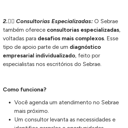
2.
🕵🏽
Consultorias Especializadas:
O Sebrae
também oferece
consultorias especializadas
,
voltadas para
desafios mais complexos
. Esse
tipo de apoio parte de um
diagnóstico
empresarial individualizado
, feito por
especialistas nos escritórios do Sebrae.
Como funciona?
Você agenda um atendimento no Sebrae
mais próximo.
Um consultor levanta as necessidades e
identifica gargalos e oportunidades.