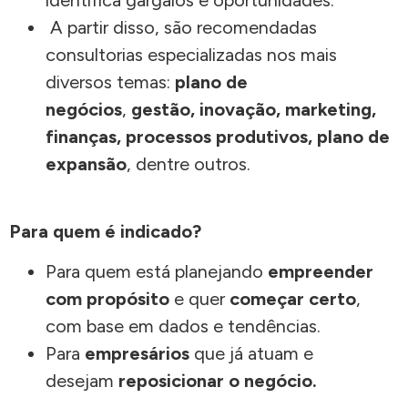
A partir disso, são recomendadas
consultorias especializadas nos mais
diversos temas:
plano de
negócios
,
gestão, inovação, marketing,
finanças, processos produtivos, plano de
expansão
, dentre outros.
Para quem é indicado?
Para quem está planejando
empreender
com propósito
e quer
começar certo
,
com base em dados e tendências.
Para
empresários
que já atuam e
desejam
reposicionar o negócio.