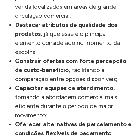
venda localizados em áreas de grande
circulação comercial;
Destacar atributos de qualidade dos
produtos
, já que esse é o principal
elemento considerado no momento da
escolha;
Construir ofertas com forte percepção
de custo-benefício
, facilitando a
comparação entre opções disponíveis;
Capacitar equipes de atendimento
,
tornando a abordagem comercial mais
eficiente durante o período de maior
movimento;
Oferecer alternativas de parcelamento e
condições flexíveis de pagamento
,