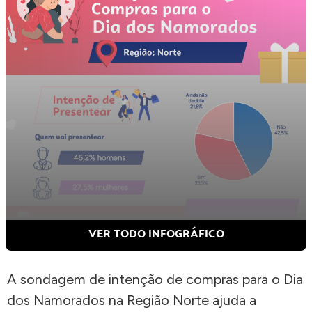
VER TODO INFOGRÁFICO
A sondagem de intenção de compras para o Dia
dos Namorados na Região Norte ajuda a