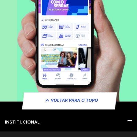
VOLTAR PARA O TOPO
INSTITUCIONAL