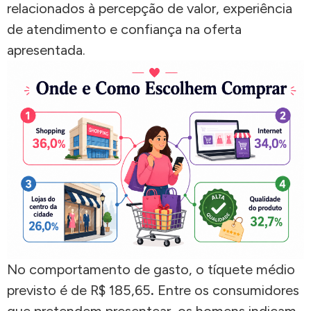
relacionados à percepção de valor, experiência
de atendimento e confiança na oferta
apresentada.
No comportamento de gasto, o tíquete médio
previsto é de R$ 185,65
.
Entre os consumidores
que pretendem presentear, os homens indicam