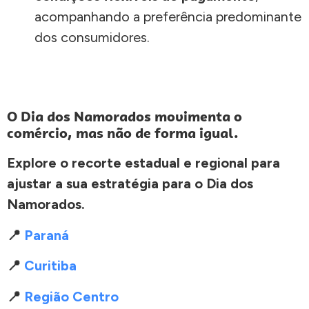
acompanhando a preferência predominante
dos consumidores.
O Dia dos Namorados movimenta o
comércio, mas não de forma igual.
Explore o recorte estadual e regional para
ajustar a sua estratégia para o Dia dos
Namorados.
📍 ⁠
Paraná
📍
Curitiba
📍
Região Centro