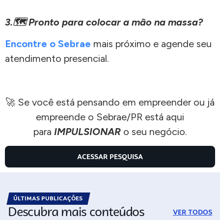
3.🗺️ Pronto para colocar a mão na massa?
Encontre o Sebrae
mais próximo e agende seu
atendimento presencial.
🚀 Se você está pensando em empreender ou já
empreende o Sebrae/PR está aqui
para
IMPULSIONAR
o seu negócio.
ACESSAR PESQUISA
ÚLTIMAS PUBLICAÇÕES
Descubra mais conteúdos
VER TODOS