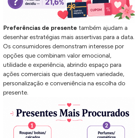
Preferências de presente
também ajudam a
desenhar estratégias mais assertivas para a data.
Os consumidores demonstram interesse por
opções que combinam valor emocional,
utilidade e experiência, abrindo espaço para
ações comerciais que destaquem variedade,
personalização e conveniência na escolha do
presente.