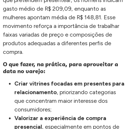
gasto médio de R$ 209,09, enquanto as
mulheres apontam média de R$ 148,81. Esse
movimento reforça a importância de trabalhar
faixas variadas de preço e composições de
produtos adequadas a diferentes perfis de
compra.
O que fazer, na prática, para aproveitar a
data no varejo:
Criar vitrines focadas em presentes para
relacionamento
, priorizando categorias
que concentram maior interesse dos
consumidores;
Valorizar a experiência de compra
presencial
, especialmente em pontos de