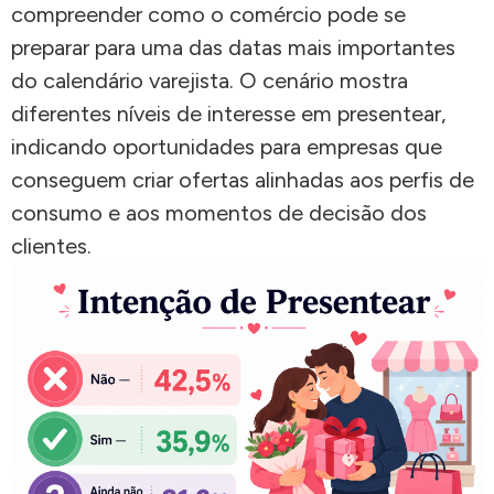
compreender como o comércio pode se
preparar para uma das datas mais importantes
do calendário varejista. O cenário mostra
diferentes níveis de interesse em presentear,
indicando oportunidades para empresas que
conseguem criar ofertas alinhadas aos perfis de
consumo e aos momentos de decisão dos
clientes.