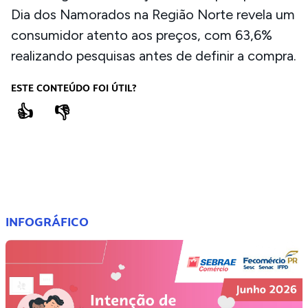
Dia dos Namorados na Região Norte revela um
consumidor atento aos preços, com 63,6%
realizando pesquisas antes de definir a compra.
ESTE CONTEÚDO FOI ÚTIL?
👍
👎
COMPARTILHE
INFOGRÁFICO