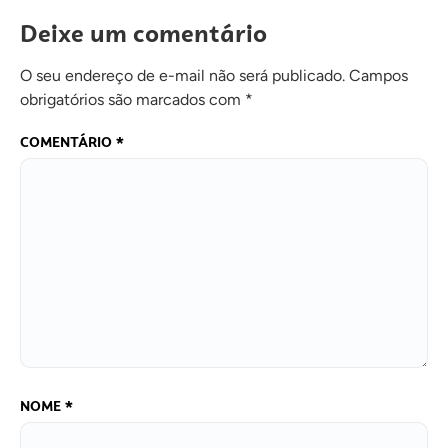
Deixe um comentário
O seu endereço de e-mail não será publicado.
Campos
obrigatórios são marcados com
*
COMENTÁRIO
*
NOME
*