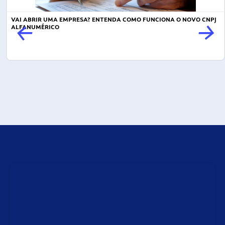
VAI ABRIR UMA EMPRESA? ENTENDA COMO FUNCIONA O NOVO CNPJ
ALFANUMÉRICO