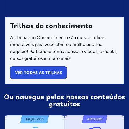
Trilhas do conhecimento
As Trilhas do Conhecimento são cursos online
imperdíveis para você abrir ou melhorar o seu
negócio! Participe e tenha acesso a vídeos, e-books,
cursos gratuitos e muito mais!
VER TODAS AS TRILHAS
Ou navegue pelos nossos conteúdos
gratuítos
ARQUIVOS
ARTIGOS