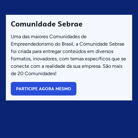
Comunidade Sebrae
Uma das maiores Comunidades de
Empreendedorismo do Brasil, a Comunidade Sebrae
foi criada para entregar conteúdos em diversos
formatos, inovadores, com temas específicos que se
conecte com a realidade da sua empresa. São mais
de 20 Comunidades!
PARTICIPE AGORA MESMO