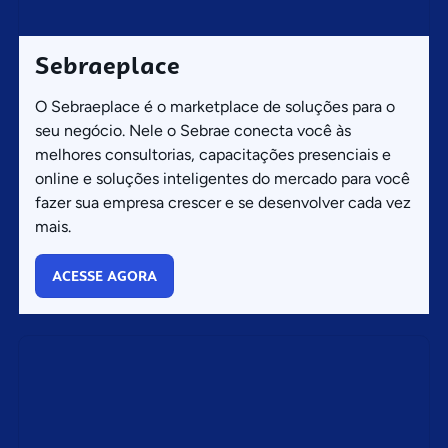
Sebraeplace
O Sebraeplace é o marketplace de soluções para o
seu negócio. Nele o Sebrae conecta você às
melhores consultorias, capacitações presenciais e
online e soluções inteligentes do mercado para você
fazer sua empresa crescer e se desenvolver cada vez
mais.
ACESSE AGORA