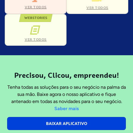
VER TODOS
VER TODOS
WEBSTORIES
VER TODOS
Precisou, Clicou, empreendeu!
Tenha todas as soluções para o seu negócio na palma da
sua mão. Baixe agora o nosso aplicativo e fique
antenado em todas as novidades para o seu negócio.
Saber mais
BAIXAR APLICATIVO