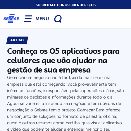
SOBRE
FALE CONOSCO
ENDEREÇOS
MENU
ARTIGO
Conheça os 05 aplicativos para
celulares que vão ajudar na
gestão de sua empresa
Gerenciar um negócio não é fácil, ainda mais se é uma
empresa que está começando, você provavelmente tem
inúmeras funções, é responsável pelas operações diárias, são
milhares de decisões e informações durante todo o dia.
Agora se você está iniciando seu negócio e tem dúvidas de
negociação o Sebrae tem o projeto Começar Bem oferece
um conjunto de soluções no formato de palestra, oficina,
curso e outros recursos como cartilha, guia visual, aplicativo
e vídeo que podem te ajudar e entender melhor o seu