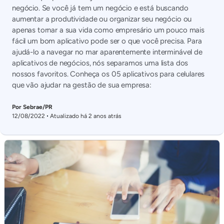
negócio. Se você já tem um negócio e está buscando
aumentar a produtividade ou organizar seu negócio ou
apenas tornar a sua vida como empresário um pouco mais
fácil um bom aplicativo pode ser o que você precisa. Para
ajudá-lo a navegar no mar aparentemente interminável de
aplicativos de negócios, nós separamos uma lista dos
nossos favoritos. Conheça os 05 aplicativos para celulares
que vão ajudar na gestão de sua empresa:
Por Sebrae/PR
12/08/2022
Atualizado há 2 anos atrás