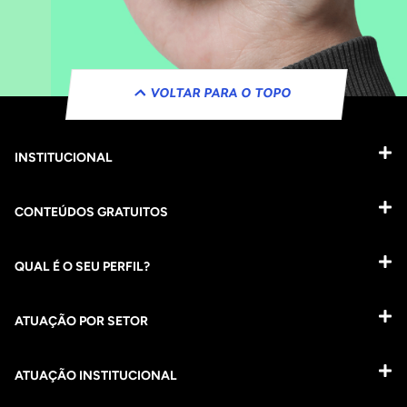
VOLTAR PARA O TOPO
INSTITUCIONAL
CONTEÚDOS GRATUITOS
QUAL É O SEU PERFIL?
ATUAÇÃO POR SETOR
ATUAÇÃO INSTITUCIONAL