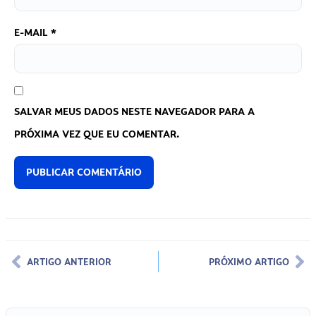
E-MAIL
*
SALVAR MEUS DADOS NESTE NAVEGADOR PARA A
PRÓXIMA VEZ QUE EU COMENTAR.
ARTIGO ANTERIOR
PRÓXIMO ARTIGO