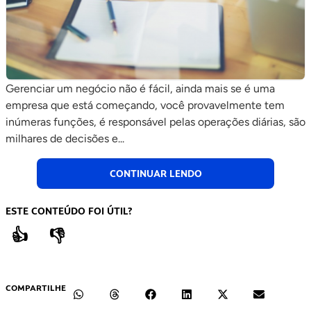
Gerenciar um negócio não é fácil, ainda mais se é uma
empresa que está começando, você provavelmente tem
inúmeras funções, é responsável pelas operações diárias, são
milhares de decisões e...
CONTINUAR LENDO
ESTE CONTEÚDO FOI ÚTIL?
👍
👎
COMPARTILHE