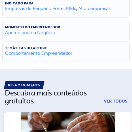
INDICADO PARA
Empresas de Pequeno Porte
,
MEIs
,
Microempresas
MOMENTO DO EMPREENDEDOR
Aprimorando o Negócio
TEMÁTICAS DO ARTIGO:
Comportamento Empreendedor
RECOMENDAÇÕES
Descubra mais conteúdos
gratuitos
VER TODOS