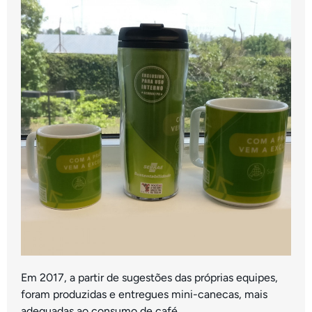
Em 2017, a partir de sugestões das próprias equipes,
foram produzidas e entregues mini-canecas, mais
adequadas ao consumo de café.