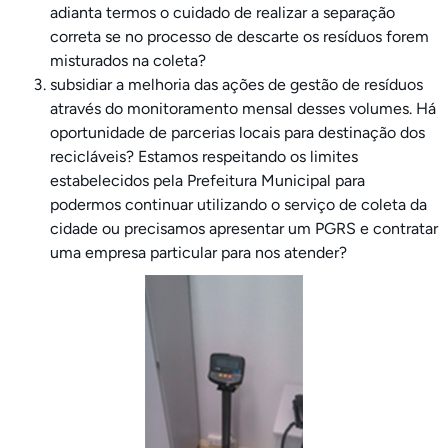
adianta termos o cuidado de realizar a separação
correta se no processo de descarte os resíduos forem
misturados na coleta?
subsidiar a melhoria das ações de gestão de resíduos
através do monitoramento mensal desses volumes. Há
oportunidade de parcerias locais para destinação dos
recicláveis? Estamos respeitando os limites
estabelecidos pela Prefeitura Municipal para
podermos continuar utilizando o serviço de coleta da
cidade ou precisamos apresentar um PGRS e contratar
uma empresa particular para nos atender?