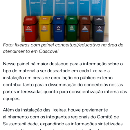
Foto: lixeiras com painel conceitual/educativo na área de
atendimento em Cascavel
Nesse painel há maior destaque para a informação sobre o
tipo de material a ser descartado em cada lixeira e a
instalação em áreas de circulação do público externo
contribui tanto para a disseminação do conceito às nossas
partes interessadas quanto para conscientização interna das
equipes.
Além da instalação das lixeiras, houve previamente
alinhamento com os integrantes regionais do Comitê de
Sustentabilidade, expandindo as informações sintetizadas