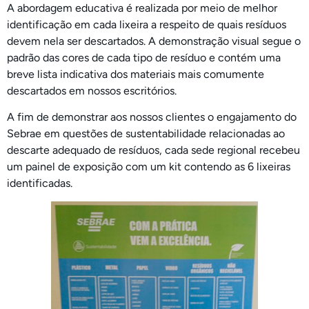
A abordagem educativa é realizada por meio de melhor
identificação em cada lixeira a respeito de quais resíduos
devem nela ser descartados. A demonstração visual segue o
padrão das cores de cada tipo de resíduo e contém uma
breve lista indicativa dos materiais mais comumente
descartados em nossos escritórios.
A fim de demonstrar aos nossos clientes o engajamento do
Sebrae em questões de sustentabilidade relacionadas ao
descarte adequado de resíduos, cada sede regional recebeu
um painel de exposição com um kit contendo as 6 lixeiras
identificadas.