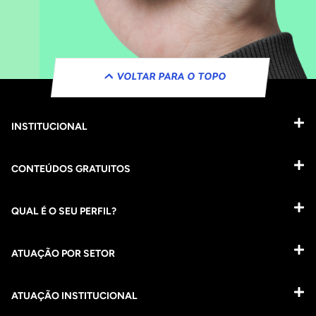
VOLTAR PARA O TOPO
INSTITUCIONAL
CONTEÚDOS GRATUITOS
QUAL É O SEU PERFIL?
ATUAÇÃO POR SETOR
ATUAÇÃO INSTITUCIONAL