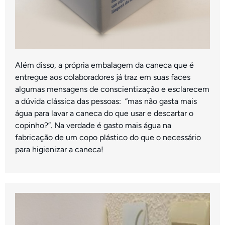
Além disso, a própria embalagem da caneca que é
entregue aos colaboradores já traz em suas faces
algumas mensagens de conscientização e esclarecem
a dúvida clássica das pessoas: “mas não gasta mais
água para lavar a caneca do que usar e descartar o
copinho?”. Na verdade é gasto mais água na
fabricação de um copo plástico do que o necessário
para higienizar a caneca!