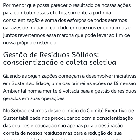
Por menor que possa parecer o resultado de nossas ações
para combater esses efeitos, somente a partir da
conscientização e soma dos esforços de todos seremos
capazes de mudar a realidade em que nos encontramos e
juntos revertermos essa marcha que pode levar ao fim de
nossa própria existência.
Gestão de Resíduos Sólidos:
conscientização e coleta seletiva
Quando as organizações começam a desenvolver iniciativas
em Sustentabilidade, uma das primeiras ações na Dimensão
Ambiental normalmente é voltada para a gestão de resíduos
gerados em suas operações.
No Sebrae estamos desde o início do Comitê Executivo de
Sustentabilidade nos preocupando com a conscientização
das equipes e educação não apenas para a destinação
correta de nossos resíduos mas para a redução de sua