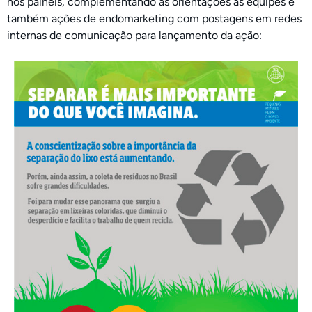
nos painéis, complementando as orientações às equipes e
também ações de endomarketing com postagens em redes
internas de comunicação para lançamento da ação: