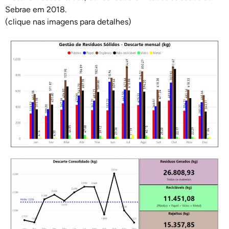
Sebrae em 2018.
(clique nas imagens para detalhes)