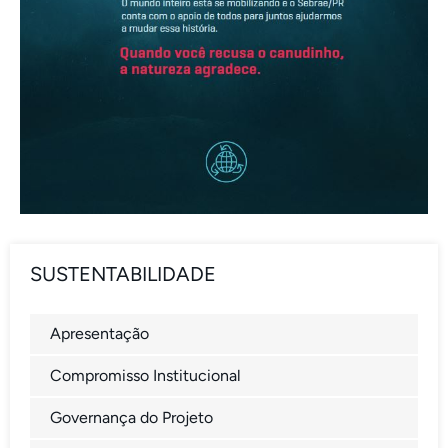
SUSTENTABILIDADE
Apresentação
Compromisso Institucional
Governança do Projeto