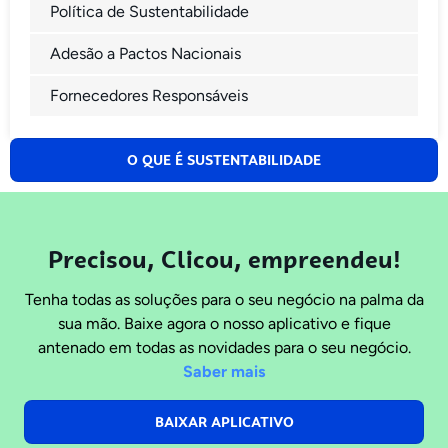
Política de Sustentabilidade
Adesão a Pactos Nacionais
Fornecedores Responsáveis
O QUE É SUSTENTABILIDADE
Precisou, Clicou, empreendeu!
Tenha todas as soluções para o seu negócio na palma da
sua mão. Baixe agora o nosso aplicativo e fique
antenado em todas as novidades para o seu negócio.
Saber mais
BAIXAR APLICATIVO