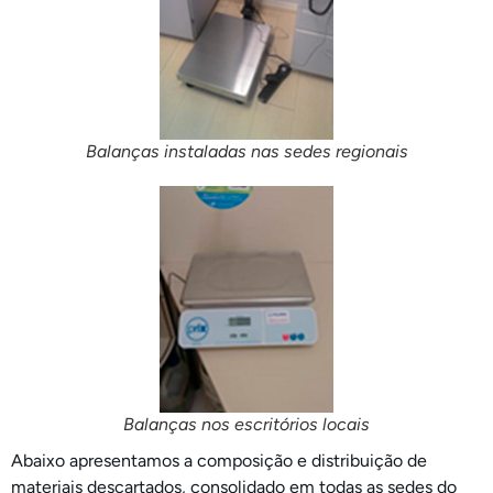
Balanças instaladas nas sedes regionais
Balanças nos escritórios locais
Abaixo apresentamos a composição e distribuição de
materiais descartados, consolidado em todas as sedes do