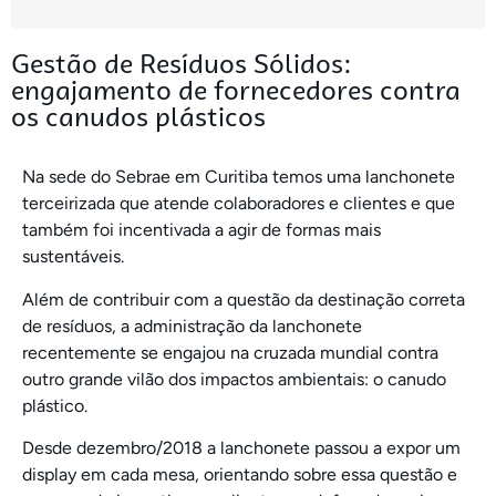
Gestão de Resíduos Sólidos:
engajamento de fornecedores contra
os canudos plásticos
Na sede do Sebrae em Curitiba temos uma lanchonete
terceirizada que atende colaboradores e clientes e que
também foi incentivada a agir de formas mais
sustentáveis.
Além de contribuir com a questão da destinação correta
de resíduos, a administração da lanchonete
recentemente se engajou na cruzada mundial contra
outro grande vilão dos impactos ambientais: o canudo
plástico.
Desde dezembro/2018 a lanchonete passou a expor um
display em cada mesa, orientando sobre essa questão e