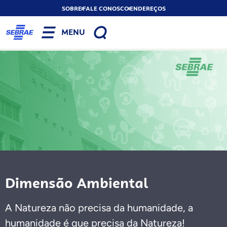
SOBRE
FALE CONOSCO
ENDEREÇOS
MENU
Dimensão Ambiental
A Natureza não precisa da humanidade, a
humanidade é que precisa da Natureza!