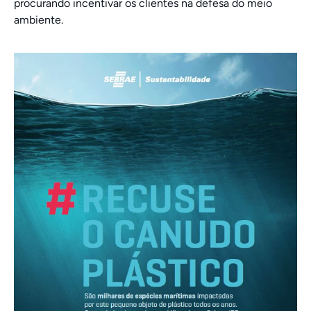
procurando incentivar os clientes na defesa do meio
ambiente.