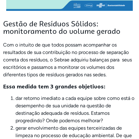
Gestão de Resíduos Sólidos:
monitoramento do volume gerado
Com o intuito de que todos possam acompanhar os
resultados de sua contribuição no processo de separação
correta dos resíduos, o Sebrae adquiriu balanças para seus
escritórios e passamos a monitorar os volumes dos
diferentes tipos de resíduos gerados nas sedes.
Essa medida tem 3 grandes objetivos:
dar retorno imediato a cada equipe sobre como está o
desempenho de sua unidade na questão de
destinação adequada de resíduos. Estamos
progredindo? Onde podemos melhorar?
gerar envolvimento das equipes terceirizadas de
limpeza no processo de educação ambiental. De que