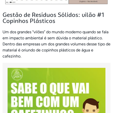
Gestão de Resíduos Sólidos: vilão #1
Copinhos Plásticos
Um dos grandes “vilões” do mundo moderno quando se fala
em impacto ambiental é sem dúvida o material plástico.
Dentro das empresas um dos grandes volumes desse tipo de
material é oriundo de copinhos plásticos de água e
cafezinho.