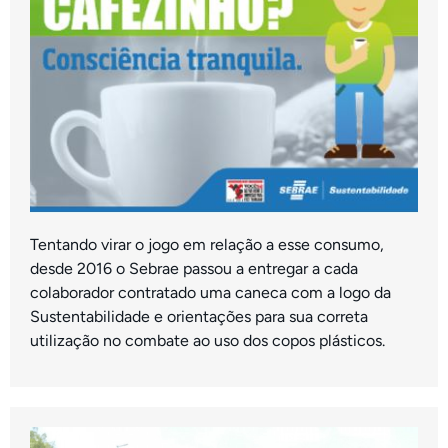
Tentando virar o jogo em relação a esse consumo,
desde 2016 o Sebrae passou a entregar a cada
colaborador contratado uma caneca com a logo da
Sustentabilidade e orientações para sua correta
utilização no combate ao uso dos copos plásticos.