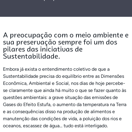
A preocupação com o meio ambiente e
sua preservação sempre foi um dos
pilares das iniciativas de
Sustentabilidade.
Embora já exista o entendimento coletivo de que a
Sustentabilidade precisa do equilíbrio entre as Dimensões
Econômica, Ambiental e Social, nos dias de hoje percebe-
se claramente que ainda há muito o que se fazer quanto às
questões ambientais: a grave situação das emissões de
Gases do Efeito Estufa, o aumento da temperatura na Terra
e as consequências disso na produção de alimentos e
manutenção das condições de vida, a poluição dos rios e
oceanos, escassez de água… tudo está interligado.