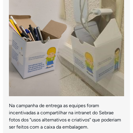
Na campanha de entrega as equipes foram
incentivadas a compartilhar na intranet do Sebrae
fotos dos “usos alternativos e criativos” que poderiam
ser feitos com a caixa da embalagem.