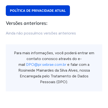
POLÍTICA DE PRIVACIDADE ATUAL
Versões anteriores:
Ainda não possuímos versões anteriores
Para mais informações, você poderá entrar em
contato conosco através do e-
mail
DPO@pr.sebrae.com.br
e falar com a
Rosineide Mainardes da Silva Alves, nossa
E
ncarregada pelo Tratamento de Dados
Pessoais (DPO).