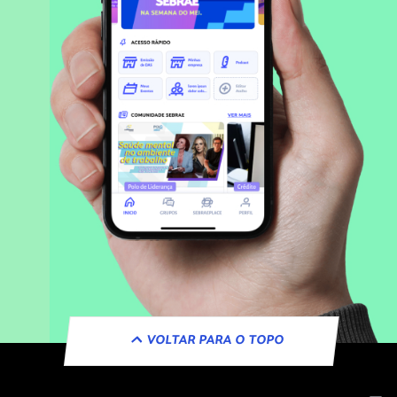
VOLTAR PARA O TOPO