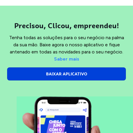
Precisou, Clicou, empreendeu!
Tenha todas as soluções para o seu negócio na palma
da sua mão. Baixe agora o nosso aplicativo e fique
antenado em todas as novidades para o seu negócio.
Saber mais
BAIXAR APLICATIVO