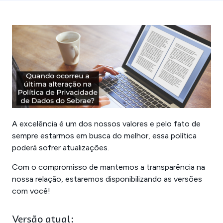
A excelência é um dos nossos valores e pelo fato de
sempre estarmos em busca do melhor, essa política
poderá sofrer atualizações.
Com o compromisso de mantemos a transparência na
nossa relação, estaremos disponibilizando as versões
com você!
Versão atual: