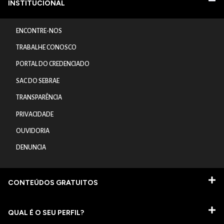
INSTITUCIONAL
ENCONTRE-NOS
TRABALHE CONOSCO
PORTAL DO CREDENCIADO
SAC DO SEBRAE
TRANSPARÊNCIA
PRIVACIDADE
OUVIDORIA
DENUNCIA
CONTEÚDOS GRATUITOS
QUAL É O SEU PERFIL?