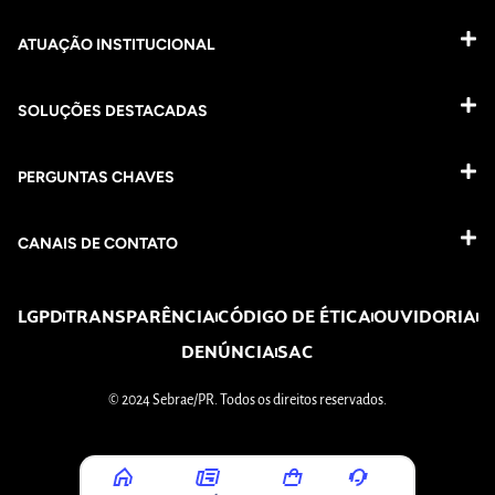
ATUAÇÃO INSTITUCIONAL
SOLUÇÕES DESTACADAS
PERGUNTAS CHAVES​
CANAIS DE CONTATO
LGPD
TRANSPARÊNCIA
CÓDIGO DE ÉTICA
OUVIDORIA
DENÚNCIA
SAC
© 2024 Sebrae/PR. Todos os direitos reservados.