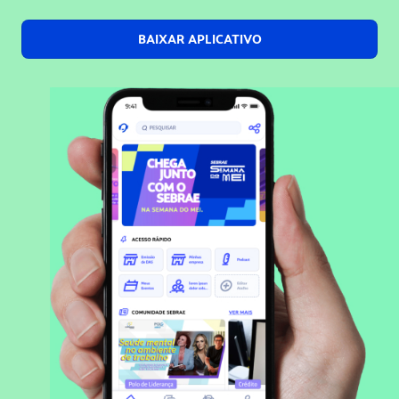
BAIXAR APLICATIVO