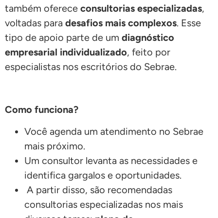
também oferece
consultorias especializadas
,
voltadas para
desafios mais complexos
. Esse
tipo de apoio parte de um
diagnóstico
empresarial individualizado
, feito por
especialistas nos escritórios do Sebrae.
Como funciona?
Você agenda um atendimento no Sebrae
mais próximo.
Um consultor levanta as necessidades e
identifica gargalos e oportunidades.
A partir disso, são recomendadas
consultorias especializadas nos mais