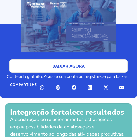
BAIXAR AGORA
Conteúdo gratuito. Acesse sua conta ou registre-se para baixar.
COMPARTILHE
Integração fortalece resultados
A construção de relacionamentos estratégicos
amplia possibilidades de colaboração e
desenvolvimento ao longo das atividades produtivas.