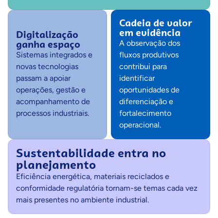
Cadeia de valor
em evidência
Digitalização
ganha espaço
A observação dos
Sistemas integrados e
fluxos produtivos
novas tecnologias
contribui para
passam a apoiar
identificar
operações, gestão e
oportunidades de
acompanhamento de
diferenciação e
processos industriais.
fortalecimento
operacional.
Sustentabilidade entra no
planejamento
Eficiência energética, materiais reciclados e
conformidade regulatória tornam-se temas cada vez
mais presentes no ambiente industrial.