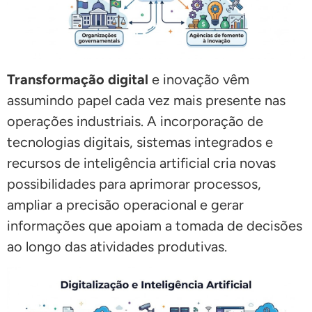
Transformação digital
e inovação vêm
assumindo papel cada vez mais presente nas
operações industriais. A incorporação de
tecnologias digitais, sistemas integrados e
recursos de inteligência artificial cria novas
possibilidades para aprimorar processos,
ampliar a precisão operacional e gerar
informações que apoiam a tomada de decisões
ao longo das atividades produtivas.