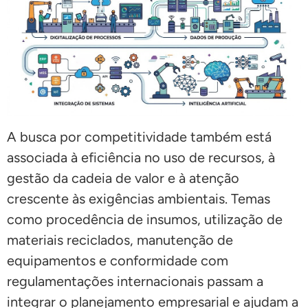
A busca por competitividade também está
associada à eficiência no uso de recursos, à
gestão da cadeia de valor e à atenção
crescente às exigências ambientais. Temas
como procedência de insumos, utilização de
materiais reciclados, manutenção de
equipamentos e conformidade com
regulamentações internacionais passam a
integrar o planejamento empresarial e ajudam a