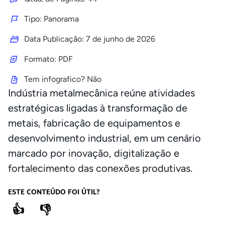
Tipo: Panorama
Data Publicação:
7 de junho de 2026
Formato: PDF
Tem infografico? Não
Indústria metalmecânica reúne atividades
estratégicas ligadas à transformação de
metais, fabricação de equipamentos e
desenvolvimento industrial, em um cenário
marcado por inovação, digitalização e
fortalecimento das conexões produtivas.
ESTE CONTEÚDO FOI ÚTIL?
👍
👎