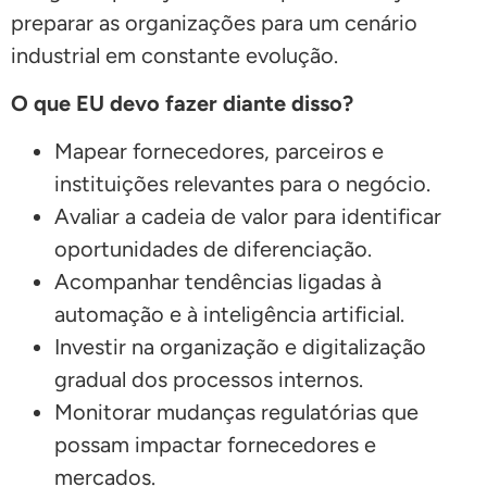
preparar as organizações para um cenário
industrial em constante evolução.
O que EU devo fazer diante disso?
Mapear fornecedores, parceiros e
instituições relevantes para o negócio.
Avaliar a cadeia de valor para identificar
oportunidades de diferenciação.
Acompanhar tendências ligadas à
automação e à inteligência artificial.
Investir na organização e digitalização
gradual dos processos internos.
Monitorar mudanças regulatórias que
possam impactar fornecedores e
mercados.