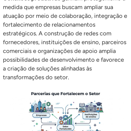
medida que empresas buscam ampliar sua
atuação por meio de colaboração, integração e
fortalecimento de relacionamentos
estratégicos. A construção de redes com
fornecedores, instituições de ensino, parceiros
comerciais e organizações de apoio amplia
possibilidades de desenvolvimento e favorece
a criação de soluções alinhadas às
transformações do setor.