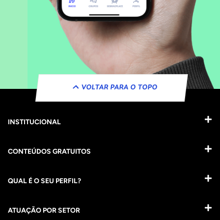
VOLTAR PARA O TOPO
INSTITUCIONAL
CONTEÚDOS GRATUITOS
QUAL É O SEU PERFIL?
ATUAÇÃO POR SETOR