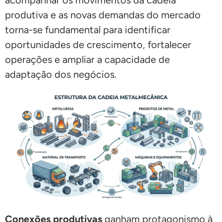
acompanhar os movimentos da cadeia
produtiva e as novas demandas do mercado
torna-se fundamental para identificar
oportunidades de crescimento, fortalecer
operações e ampliar a capacidade de
adaptação dos negócios.
Conexões produtivas
ganham protagonismo à