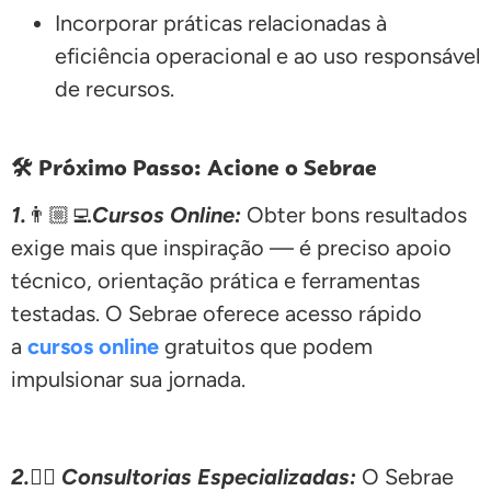
Incorporar práticas relacionadas à
eficiência operacional e ao uso responsável
de recursos.
🛠️ Próximo Passo: Acione o Sebrae
1.
👨🏼‍💻
Cursos Online:
Obter bons resultados
exige mais que inspiração — é preciso apoio
técnico, orientação prática e ferramentas
testadas. O Sebrae oferece acesso rápido
a
cursos online
gratuitos que podem
impulsionar sua jornada.
2.
🕵🏽
Consultorias Especializadas:
O Sebrae