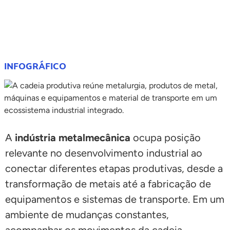
COMPARTILHE
INFOGRÁFICO
A
indústria metalmecânica
ocupa posição
relevante no desenvolvimento industrial ao
conectar diferentes etapas produtivas, desde a
transformação de metais até a fabricação de
equipamentos e sistemas de transporte. Em um
ambiente de mudanças constantes,