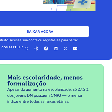
BAIXAR AGORA
uito. Acesse sua conta ou registre-se para baixar.
COMPARTILHE
Mais escolaridade, menos
formalização
Apesar do aumento na escolaridade, só 27,2%
dos jovens DN possuem CNPJ — o menor
índice entre todas as faixas etárias.