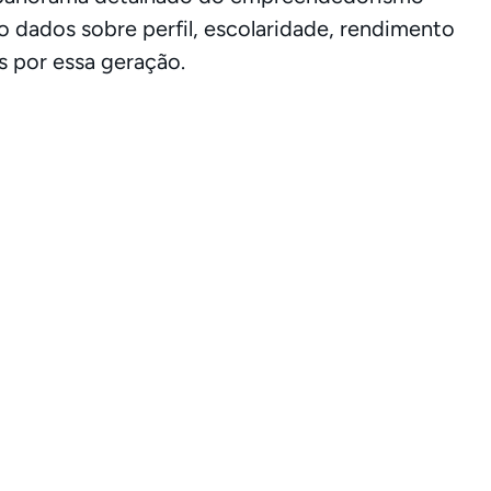
do dados sobre perfil, escolaridade, rendimento
s por essa geração.