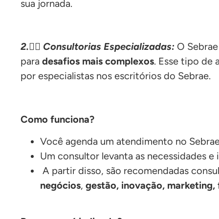
sua jornada.
2.
🕵🏽
Consultorias Especializadas:
O Sebrae
para
desafios mais complexos
. Esse tipo de
por especialistas nos escritórios do Sebrae.
Como funciona?
Você agenda um atendimento no Sebrae
Um consultor levanta as necessidades e i
A partir disso, são recomendadas consul
negócios
,
gestão, inovação, marketing,