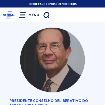
SOBRE
FALE CONOSCO
ENDEREÇOS
MENU
PRESIDENTE CONSELHO DELIBERATIVO DO