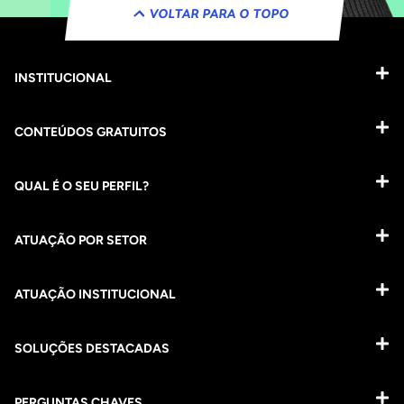
VOLTAR PARA O TOPO
INSTITUCIONAL
CONTEÚDOS GRATUITOS
QUAL É O SEU PERFIL?
ATUAÇÃO POR SETOR
ATUAÇÃO INSTITUCIONAL
SOLUÇÕES DESTACADAS
PERGUNTAS CHAVES​