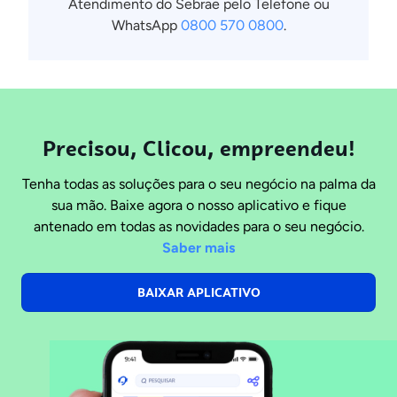
Atendimento do Sebrae pelo Telefone ou
WhatsApp
0800 570 0800
.
Precisou, Clicou, empreendeu!
Tenha todas as soluções para o seu negócio na palma da
sua mão. Baixe agora o nosso aplicativo e fique
antenado em todas as novidades para o seu negócio.
Saber mais
BAIXAR APLICATIVO