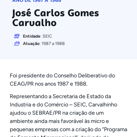
ANO DE 1987 A 1988
José Carlos Gomes
Carvalho
Entidade
: SEIC
Atuação
: 1987 a 1988
Foi presidente do Conselho Deliberativo do
CEAG/PR nos anos 1987 e 1988.
Representando a Secretaria de Estado da
Industria e do Comércio – SEIC, Carvalhinho
ajudou o SEBRAE/PR na criação de um
ambiente ainda mais favorável às micro e
pequenas empresas com a criação do “Programa