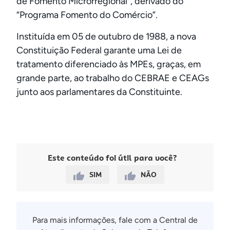
de Fomento Microrregional”, derivado do
“Programa Fomento do Comércio”.
Instituída em 05 de outubro de 1988, a nova
Constituição Federal garante uma Lei de
tratamento diferenciado às MPEs, graças, em
grande parte, ao trabalho do CEBRAE e CEAGs
junto aos parlamentares da Constituinte.
Este conteúdo foi útil para você?
SIM
NÃO
Para mais informações, fale com a Central de