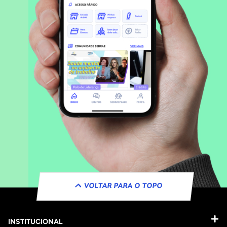
VOLTAR PARA O TOPO
INSTITUCIONAL