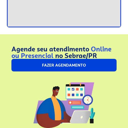
Agende seu atendimento
Online
ou Presencial
no Sebrae/PR
FAZER AGENDAMENTO