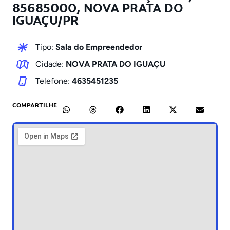
85685000, NOVA PRATA DO
IGUAÇU/PR
Tipo:
Sala do Empreendedor
Cidade:
NOVA PRATA DO IGUAÇU
Telefone:
4635451235
COMPARTILHE