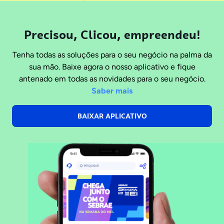
Precisou, Clicou, empreendeu!
Tenha todas as soluções para o seu negócio na palma da
sua mão. Baixe agora o nosso aplicativo e fique
antenado em todas as novidades para o seu negócio.
Saber mais
BAIXAR APLICATIVO