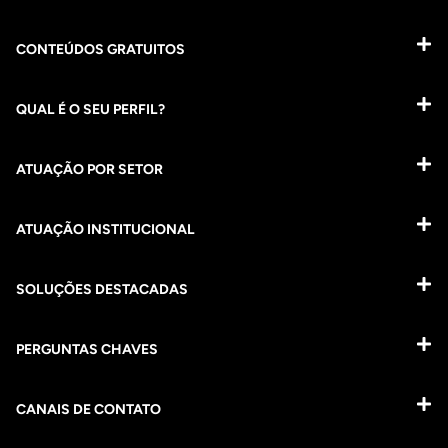
CONTEÚDOS GRATUITOS
QUAL É O SEU PERFIL?
ATUAÇÃO POR SETOR
ATUAÇÃO INSTITUCIONAL
SOLUÇÕES DESTACADAS
PERGUNTAS CHAVES​
CANAIS DE CONTATO