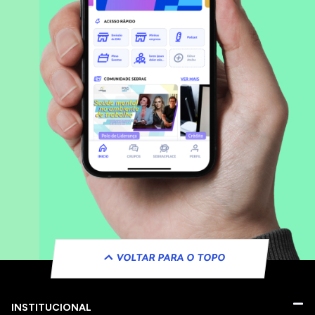
VOLTAR PARA O TOPO
INSTITUCIONAL