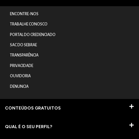
ENCONTRE-NOS
TRABALHE CONOSCO
PORTAL DO CREDENCIADO
SAC DO SEBRAE
TRANSPARÊNCIA
PRIVACIDADE
OUVIDORIA
DENUNCIA
CONTEÚDOS GRATUITOS
QUAL É O SEU PERFIL?