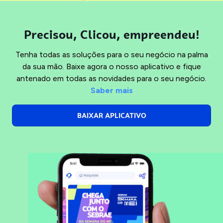
Precisou, Clicou, empreendeu!
Tenha todas as soluções para o seu negócio na palma
da sua mão. Baixe agora o nosso aplicativo e fique
antenado em todas as novidades para o seu negócio.
Saber mais
BAIXAR APLICATIVO