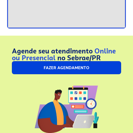
Agende seu atendimento
Online
ou Presencial
no Sebrae/PR
FAZER AGENDAMENTO