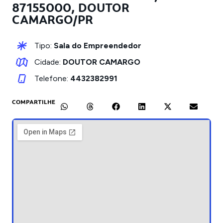
87155000, DOUTOR
CAMARGO/PR
Tipo:
Sala do Empreendedor
Cidade:
DOUTOR CAMARGO
Telefone:
4432382991
COMPARTILHE