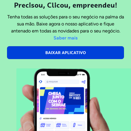
Precisou, Clicou, empreendeu!
Tenha todas as soluções para o seu negócio na palma da
sua mão. Baixe agora o nosso aplicativo e fique
antenado em todas as novidades para o seu negócio.
Saber mais
BAIXAR APLICATIVO