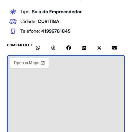
Tipo:
Sala do Empreendedor
Cidade:
CURITIBA
Telefone:
41996781845
COMPARTILHE