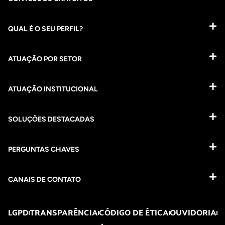
QUAL É O SEU PERFIL?
ATUAÇÃO POR SETOR
ATUAÇÃO INSTITUCIONAL
SOLUÇÕES DESTACADAS
PERGUNTAS CHAVES​
CANAIS DE CONTATO
LGPD
TRANSPARÊNCIA
CÓDIGO DE ÉTICA
OUVIDORIA