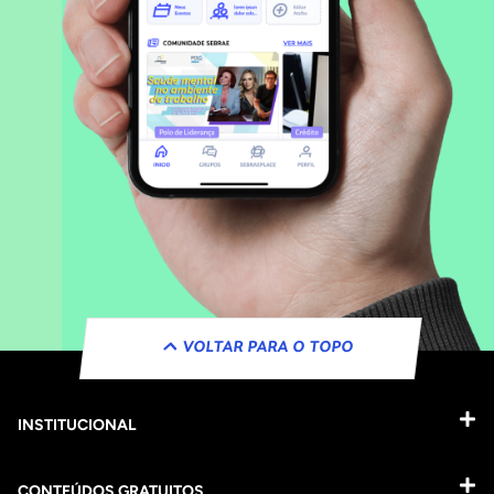
VOLTAR PARA O TOPO
INSTITUCIONAL
CONTEÚDOS GRATUITOS