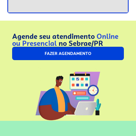
Agende seu atendimento
Online
ou Presencial
no Sebrae/PR
FAZER AGENDAMENTO