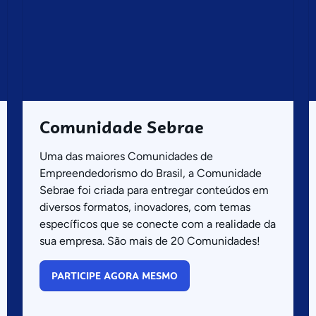
Comunidade Sebrae
Uma das maiores Comunidades de
Empreendedorismo do Brasil, a Comunidade
Sebrae foi criada para entregar conteúdos em
diversos formatos, inovadores, com temas
específicos que se conecte com a realidade da
sua empresa. São mais de 20 Comunidades!
PARTICIPE AGORA MESMO