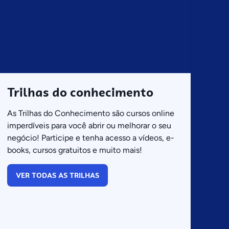
Trilhas do conhecimento
As Trilhas do Conhecimento são cursos online
imperdíveis para você abrir ou melhorar o seu
negócio! Participe e tenha acesso a vídeos, e-
books, cursos gratuitos e muito mais!
VER TODAS AS TRILHAS