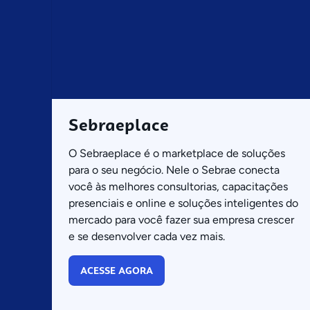
Sebraeplace
O Sebraeplace é o marketplace de soluções
para o seu negócio. Nele o Sebrae conecta
você às melhores consultorias, capacitações
presenciais e online e soluções inteligentes do
mercado para você fazer sua empresa crescer
e se desenvolver cada vez mais.
ACESSE AGORA