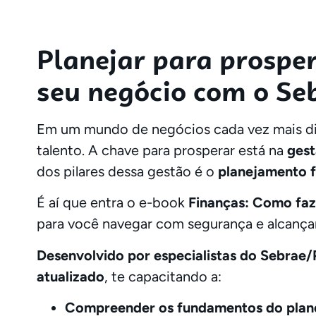
Planejar para prospe
seu negócio com o Se
Em um mundo de negócios cada vez mais din
talento. A chave para prosperar está na
gest
dos pilares dessa gestão é o
planejamento f
É aí que entra o e-book
Finanças: Como faz
para você navegar com segurança e alcançar
Desenvolvido por especialistas do Sebrae
atualizado
, te capacitando a:
Compreender os fundamentos do plane