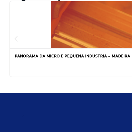
PANORAMA DA MICRO E PEQUENA INDÚSTRIA – MADEIRA 