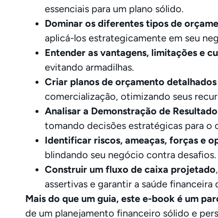
essenciais para um plano sólido.
Dominar os diferentes tipos de orçam
aplicá-los estrategicamente em seu neg
Entender as vantagens, limitações e c
evitando armadilhas.
Criar planos de orçamento detalhados
comercialização, otimizando seus recur
Analisar a Demonstração de Resultado
tomando decisões estratégicas para o 
Identificar riscos, ameaças, forças e 
blindando seu negócio contra desafios.
Construir um fluxo de caixa projetado
assertivas e garantir a saúde financeir
Mais do que um guia, este e-book é um par
de um planejamento financeiro sólido e per