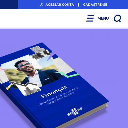
ACESSAR CONTA
|
CADASTRE-SE
MENU