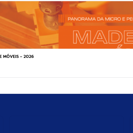
E MÓVEIS – 2026