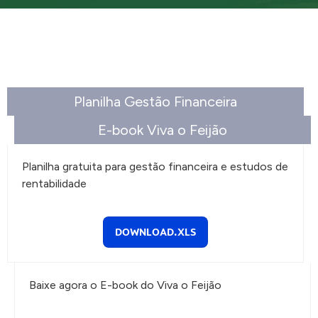
Planilha Gestão Financeira
E-book Viva o Feijão
Planilha gratuita para gestão financeira e estudos de
rentabilidade
DOWNLOAD.XLS
Baixe agora o E-book do Viva o Feijão