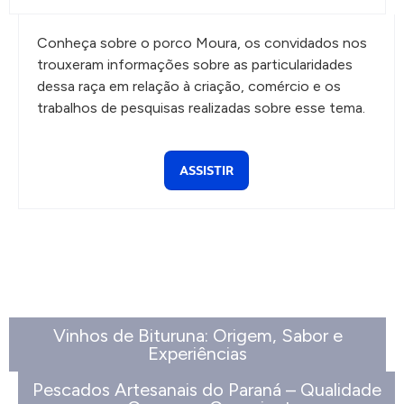
Conheça sobre o porco Moura, os convidados nos
trouxeram informações sobre as particularidades
dessa raça em relação à criação, comércio e os
trabalhos de pesquisas realizadas sobre esse tema.
ASSISTIR
Vinhos de Bituruna: Origem, Sabor e
Experiências
Pescados Artesanais do Paraná – Qualidade