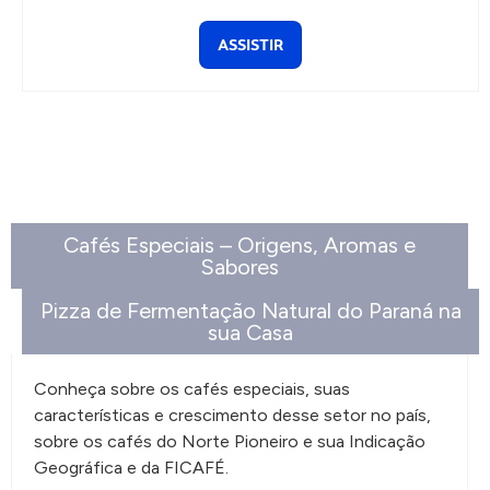
ASSISTIR
Cafés Especiais – Origens, Aromas e
Sabores
Pizza de Fermentação Natural do Paraná na
sua Casa
Conheça sobre os cafés especiais, suas
características e crescimento desse setor no país,
sobre os cafés do Norte Pioneiro e sua Indicação
Geográfica e da FICAFÉ.