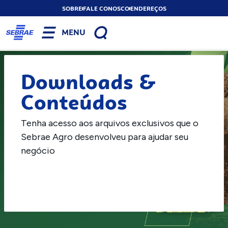
SOBRE
FALE CONOSCO
ENDEREÇOS
MENU
Downloads &
Conteúdos
Tenha acesso aos arquivos exclusivos que o
Sebrae Agro desenvolveu para ajudar seu
negócio