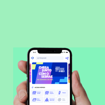
BAIXAR APLICATIVO