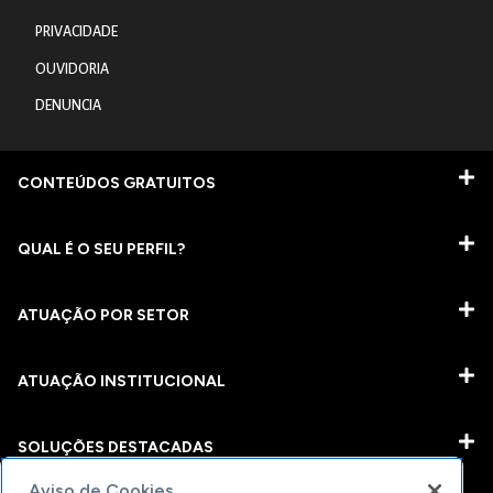
PRIVACIDADE
OUVIDORIA
DENUNCIA
CONTEÚDOS GRATUITOS
QUAL É O SEU PERFIL?
ATUAÇÃO POR SETOR
ATUAÇÃO INSTITUCIONAL
SOLUÇÕES DESTACADAS
Aviso de Cookies