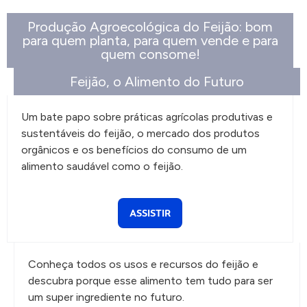
Produção Agroecológica do Feijão: bom
para quem planta, para quem vende e para
quem consome!
Feijão, o Alimento do Futuro
Um bate papo sobre práticas agrícolas produtivas e
sustentáveis do feijão, o mercado dos produtos
orgânicos e os benefícios do consumo de um
alimento saudável como o feijão.
ASSISTIR
Conheça todos os usos e recursos do feijão e
descubra porque esse alimento tem tudo para ser
um super ingrediente no futuro.