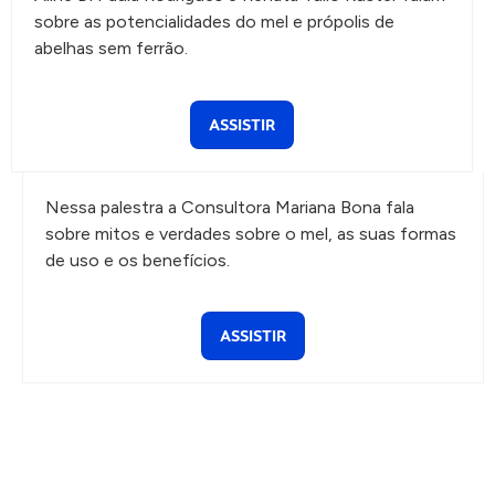
sobre as potencialidades do mel e própolis de
abelhas sem ferrão.
ASSISTIR
Nessa palestra a Consultora Mariana Bona fala
sobre mitos e verdades sobre o mel, as suas formas
de uso e os benefícios.
ASSISTIR