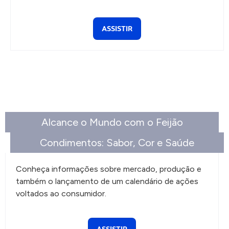
ASSISTIR
Alcance o Mundo com o Feijão
Condimentos: Sabor, Cor e Saúde
Conheça informações sobre mercado, produção e
também o lançamento de um calendário de ações
voltados ao consumidor.
ASSISTIR