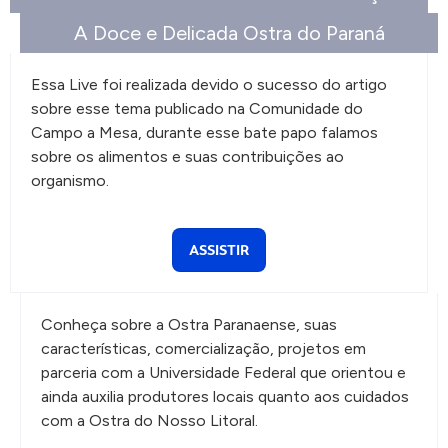
A Doce e Delicada Ostra do Paraná
Essa Live foi realizada devido o sucesso do artigo
sobre esse tema publicado na Comunidade do
Campo a Mesa, durante esse bate papo falamos
sobre os alimentos e suas contribuições ao
organismo.
ASSISTIR
Conheça sobre a Ostra Paranaense, suas
características, comercialização, projetos em
parceria com a Universidade Federal que orientou e
ainda auxilia produtores locais quanto aos cuidados
com a Ostra do Nosso Litoral.