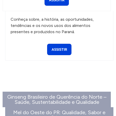
Conheça sobre, a história, as oportunidades,
tendências e os novos usos dos alimentos
presentes e produzidos no Paraná.
ASSISTIR
Ginseng Brasileiro de Querência do Norte –
Saúde, Sustentabilidade e Qualidade
Mel do Oeste do PR: Qualidade, Sabor e