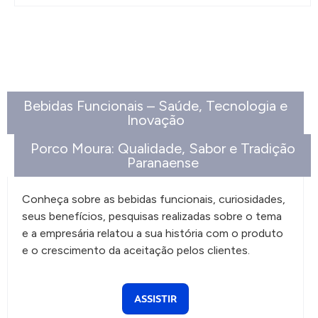
Bebidas Funcionais – Saúde, Tecnologia e
Inovação
Porco Moura: Qualidade, Sabor e Tradição
Paranaense
Conheça sobre as bebidas funcionais, curiosidades,
seus benefícios, pesquisas realizadas sobre o tema
e a empresária relatou a sua história com o produto
e o crescimento da aceitação pelos clientes.
ASSISTIR