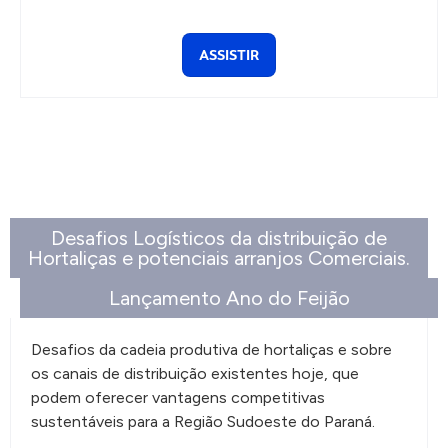
ASSISTIR
Desafios Logísticos da distribuição de
Hortaliças e potenciais arranjos Comerciais.
Lançamento Ano do Feijão
Desafios da cadeia produtiva de hortaliças e sobre
os canais de distribuição existentes hoje, que
podem oferecer vantagens competitivas
sustentáveis para a Região Sudoeste do Paraná.