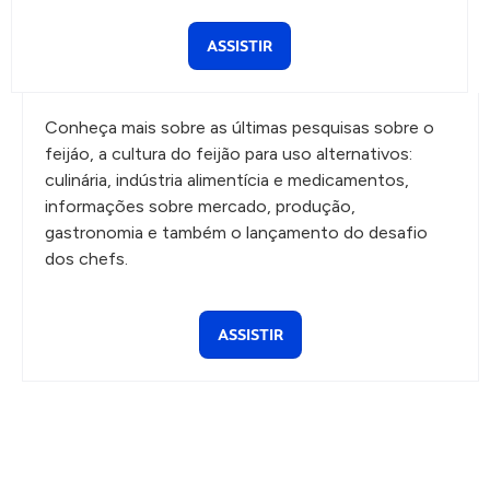
ASSISTIR
Conheça mais sobre as últimas pesquisas sobre o
feijáo, a cultura do feijão para uso alternativos:
culinária, indústria alimentícia e medicamentos,
informações sobre mercado, produção,
gastronomia e também o lançamento do desafio
dos chefs.
ASSISTIR