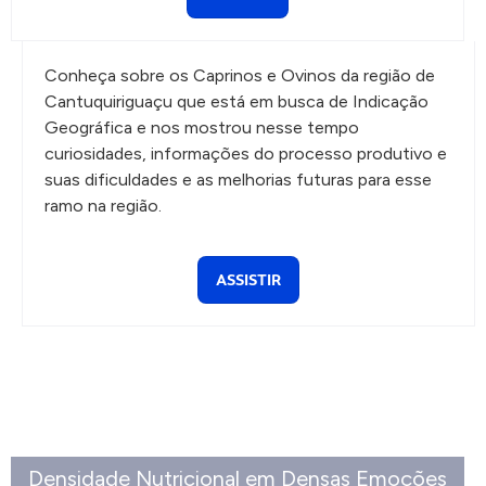
Conheça sobre os Caprinos e Ovinos da região de
Cantuquiriguaçu que está em busca de Indicação
Geográfica e nos mostrou nesse tempo
curiosidades, informações do processo produtivo e
suas dificuldades e as melhorias futuras para esse
ramo na região.
ASSISTIR
Densidade Nutricional em Densas Emoções