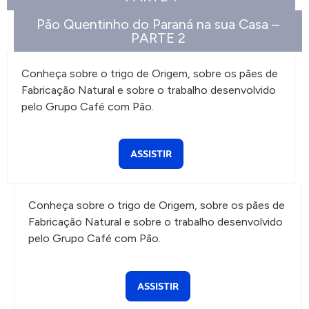
Pão Quentinho do Paraná na sua Casa –
PARTE 2
Conheça sobre o trigo de Origem, sobre os pães de
Fabricação Natural e sobre o trabalho desenvolvido
pelo Grupo Café com Pão.
ASSISTIR
Conheça sobre o trigo de Origem, sobre os pães de
Fabricação Natural e sobre o trabalho desenvolvido
pelo Grupo Café com Pão.
ASSISTIR