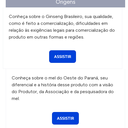
Origens
Conheça sobre o Ginseng Brasileiro, sua qualidade,
como é feito a comercialização, dificuldades em
relação às exigências legais para comercialização do
produto em outras formas e regiões.
ASSISTIR
Conheça sobre o mel do Oeste do Paraná, seu
diferencial e a história desse produto com a visão
do Produtor, da Associação e da pesquisadora do
mel.
ASSISTIR