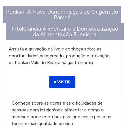
Ponkan: A Nova Denominação de Origem do
Paraná
Intolerância Alimentar e a Democratização
da Alimentação Funcional
Assista a gravação da live e conheça sobre as
oportunidades de mercado, produção e utilização
da Ponkan Vale do Ribeira na gastronomia.
ASSISTIR
Conheça sobre as dores e as dificuldades de
pessoas com intolerância alimentar e como o
mercado pode contribuir para que essas pessoas
tenham mais qualidade de vida.