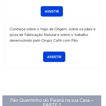
ASSISTIR
Conheça sobre o trigo de Origem, sobre os pães e
pizza de Fabricação Natural e sobre o trabalho
desenvolvido pelo Grupo Café com Pão.
ASSISTIR
Pão Quentinho do Paraná na sua Casa –
PARTE 1