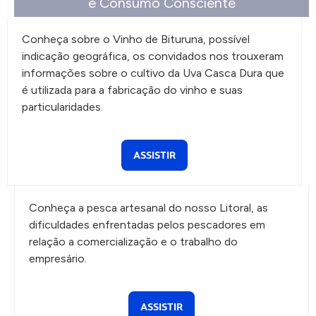
e Consumo Consciente
Conheça sobre o Vinho de Bituruna, possível
indicação geográfica, os convidados nos trouxeram
informações sobre o cultivo da Uva Casca Dura que
é utilizada para a fabricação do vinho e suas
particularidades.
ASSISTIR
Conheça a pesca artesanal do nosso Litoral, as
dificuldades enfrentadas pelos pescadores em
relação a comercialização e o trabalho do
empresário.
ASSISTIR