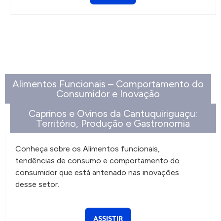
Alimentos Funcionais – Comportamento do
Consumidor e Inovação
Caprinos e Ovinos da Cantuquiriguaçu:
Território, Produção e Gastronomia
Conheça sobre os Alimentos funcionais,
tendências de consumo e comportamento do
consumidor que está antenado nas inovações
desse setor.
ASSISTIR