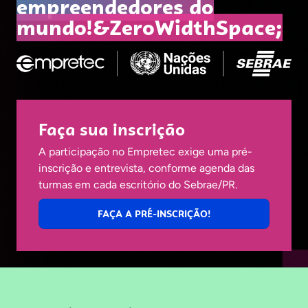
empreendedores do
mundo!&ZeroWidthSpace;
Faça sua inscrição
A participação no Empretec exige uma pré-
inscrição e entrevista, conforme agenda das
turmas em cada escritório do Sebrae/PR.
FAÇA A PRÉ-INSCRIÇÃO!