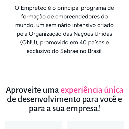
O Empretec é o principal programa de
formação de empreendedores do
mundo, um seminário intensivo criado
pela Organização das Nações Unidas
(ONU), promovido em 40 países e
exclusivo do Sebrae no Brasil.
Aproveite uma
experiência única
de desenvolvimento para você e
para a sua empresa!