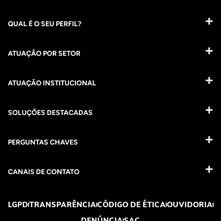
QUAL É O SEU PERFIL?
ATUAÇÃO POR SETOR
ATUAÇÃO INSTITUCIONAL
SOLUÇÕES DESTACADAS
PERGUNTAS CHAVES​
CANAIS DE CONTATO
LGPD
TRANSPARÊNCIA
CÓDIGO DE ÉTICA
OUVIDORIA
DENÚNCIA
SAC