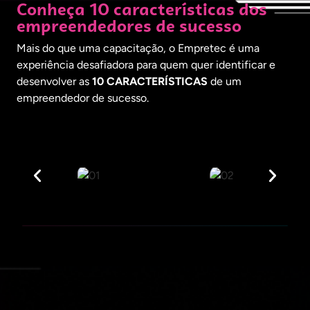
Conheça 10 características dos
empreendedores de sucesso
Mais do que uma capacitação, o Empretec é uma
experiência desafiadora para quem quer identificar e
desenvolver as
10 CARACTERÍSTICAS
de um
empreendedor de sucesso.