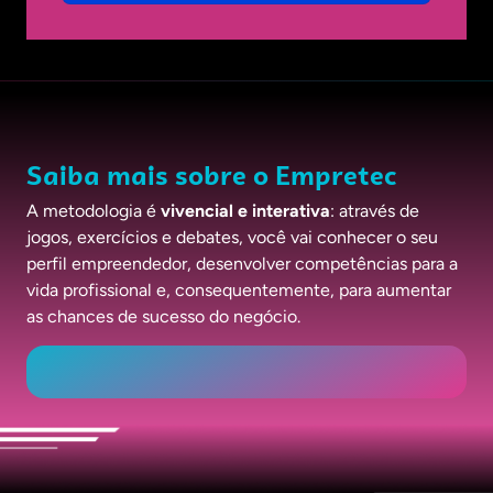
Saiba mais sobre o Empretec
A metodologia é
vivencial e interativa
: através de
jogos, exercícios e debates, você vai conhecer o seu
perfil empreendedor, desenvolver competências para a
vida profissional e, consequentemente, para aumentar
as chances de sucesso do negócio.