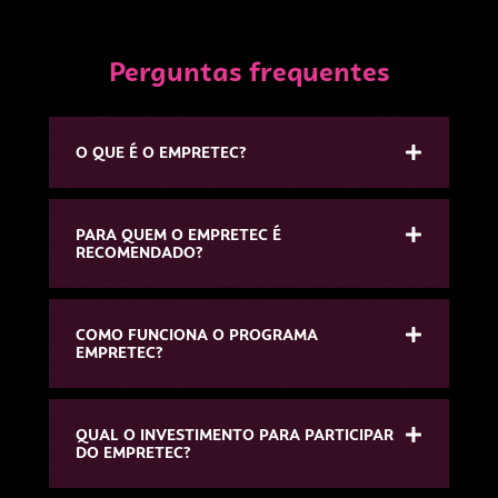
Perguntas frequentes
O QUE É O EMPRETEC?
PARA QUEM O EMPRETEC É
RECOMENDADO?
COMO FUNCIONA O PROGRAMA
EMPRETEC?
QUAL O INVESTIMENTO PARA PARTICIPAR
DO EMPRETEC?