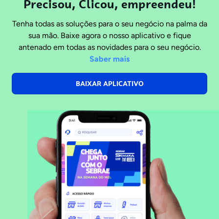
Precisou, Clicou, empreendeu!
Tenha todas as soluções para o seu negócio na palma da
sua mão. Baixe agora o nosso aplicativo e fique
antenado em todas as novidades para o seu negócio.
Saber mais
BAIXAR APLICATIVO