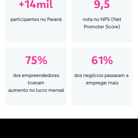
+14mil
9,5
participantes no Paraná
nota no NPS (Net
Promoter Score)
75%
61%
dos empreendedores
dos negócios passaram a
tiveram
empregar mais
aumento no lucro mensal