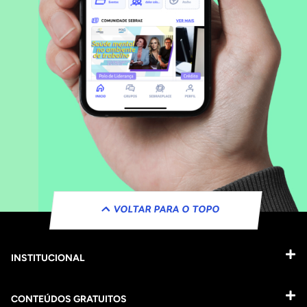
VOLTAR PARA O TOPO
INSTITUCIONAL
CONTEÚDOS GRATUITOS