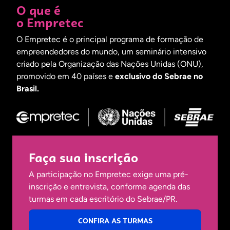
O que é
o Empretec
O Empretec é o principal programa de formação de
empreendedores do mundo, um seminário intensivo
criado pela Organização das Nações Unidas (ONU),
promovido em 40 países e
exclusivo do Sebrae no
Brasil.
Faça sua inscrição
A participação no Empretec exige uma pré-
inscrição e entrevista, conforme agenda das
turmas em cada escritório do Sebrae/PR.
CONFIRA AS TURMAS