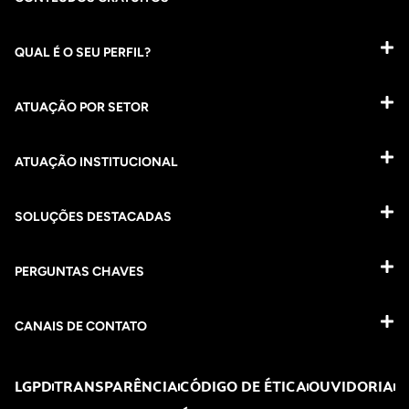
QUAL É O SEU PERFIL?
ATUAÇÃO POR SETOR
ATUAÇÃO INSTITUCIONAL
SOLUÇÕES DESTACADAS
PERGUNTAS CHAVES​
CANAIS DE CONTATO
LGPD
TRANSPARÊNCIA
CÓDIGO DE ÉTICA
OUVIDORIA