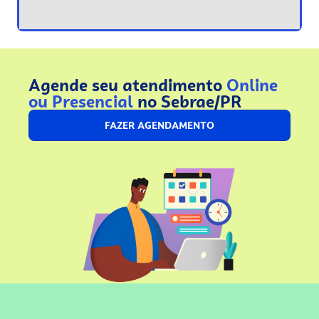
Agende seu atendimento
Online
ou Presencial
no Sebrae/PR
FAZER AGENDAMENTO