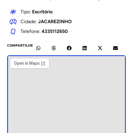
Tipo:
Escritório
Cidade:
JACAREZINHO
Telefone:
4335112650
COMPARTILHE