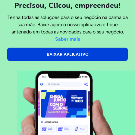
Precisou, Clicou, empreendeu!
Tenha todas as soluções para o seu negócio na palma da
sua mão. Baixe agora o nosso aplicativo e fique
antenado em todas as novidades para o seu negócio.
Saber mais
BAIXAR APLICATIVO