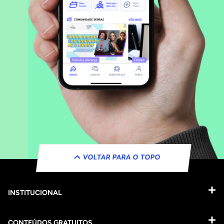
VOLTAR PARA O TOPO
INSTITUCIONAL
CONTEÚDOS GRATUITOS