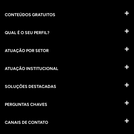
CONTEÚDOS GRATUITOS
QUAL É O SEU PERFIL?
ATUAÇÃO POR SETOR
ATUAÇÃO INSTITUCIONAL
SOLUÇÕES DESTACADAS
PERGUNTAS CHAVES​
CANAIS DE CONTATO