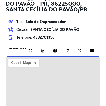
DO PAVÃO - PR, 86225000,
SANTA CECÍLIA DO PAVÃO/PR
Tipo:
Sala do Empreendedor
Cidade:
SANTA CECÍLIA DO PAVÃO
Telefone:
4332701356
COMPARTILHE