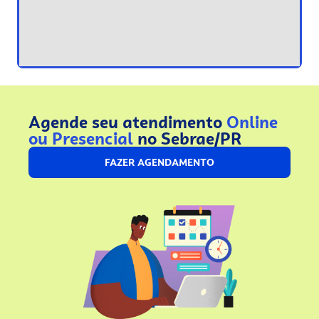
Agende seu atendimento
Online
ou Presencial
no Sebrae/PR
FAZER AGENDAMENTO