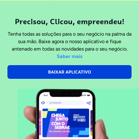
Precisou, Clicou, empreendeu!
Tenha todas as soluções para o seu negócio na palma da
sua mão. Baixe agora o nosso aplicativo e fique
antenado em todas as novidades para o seu negócio.
Saber mais
BAIXAR APLICATIVO