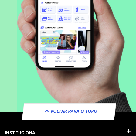
VOLTAR PARA O TOPO
INSTITUCIONAL