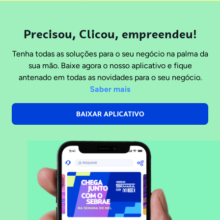
Precisou, Clicou, empreendeu!
Tenha todas as soluções para o seu negócio na palma da
sua mão. Baixe agora o nosso aplicativo e fique
antenado em todas as novidades para o seu negócio.
Saber mais
BAIXAR APLICATIVO