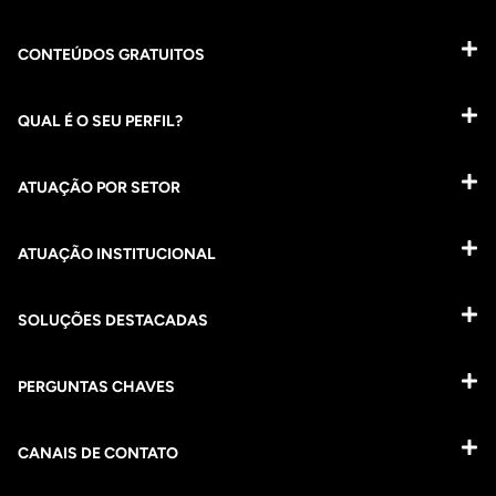
CONTEÚDOS GRATUITOS
QUAL É O SEU PERFIL?
ATUAÇÃO POR SETOR
ATUAÇÃO INSTITUCIONAL
SOLUÇÕES DESTACADAS
PERGUNTAS CHAVES​
CANAIS DE CONTATO