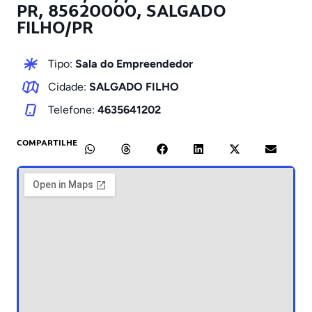
PR, 85620000, SALGADO
FILHO/PR
Tipo:
Sala do Empreendedor
Cidade:
SALGADO FILHO
Telefone:
4635641202
COMPARTILHE