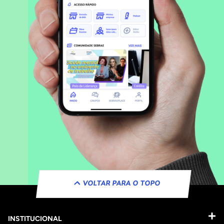
VOLTAR PARA O TOPO
INSTITUCIONAL