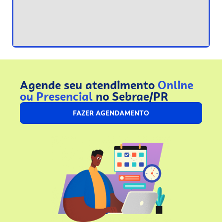
Agende seu atendimento
Online
ou Presencial
no Sebrae/PR
FAZER AGENDAMENTO