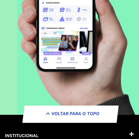
VOLTAR PARA O TOPO
INSTITUCIONAL