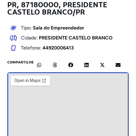
PR, 87180000, PRESIDENTE
CASTELO BRANCO/PR
Tipo:
Sala do Empreendedor
Cidade:
PRESIDENTE CASTELO BRANCO
Telefone:
44920006413
COMPARTILHE