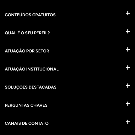
CONTEÚDOS GRATUITOS
QUAL É O SEU PERFIL?
ATUAÇÃO POR SETOR
ATUAÇÃO INSTITUCIONAL
SOLUÇÕES DESTACADAS
PERGUNTAS CHAVES​
CANAIS DE CONTATO