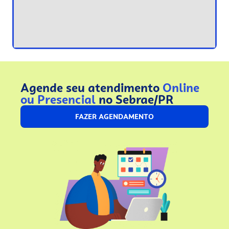
Agende seu atendimento
Online
ou Presencial
no Sebrae/PR
FAZER AGENDAMENTO