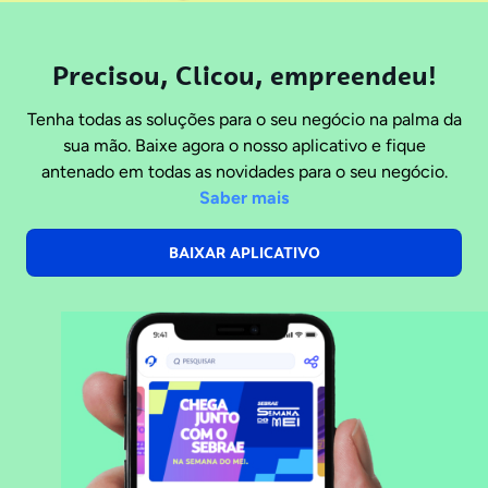
Precisou, Clicou, empreendeu!
Tenha todas as soluções para o seu negócio na palma da
sua mão. Baixe agora o nosso aplicativo e fique
antenado em todas as novidades para o seu negócio.
Saber mais
BAIXAR APLICATIVO