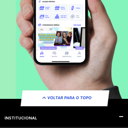
VOLTAR PARA O TOPO
INSTITUCIONAL