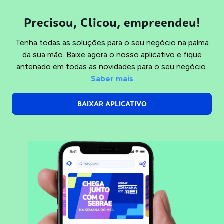
Precisou, Clicou, empreendeu!
Tenha todas as soluções para o seu negócio na palma
da sua mão. Baixe agora o nosso aplicativo e fique
antenado em todas as novidades para o seu negócio.
Saber mais
BAIXAR APLICATIVO