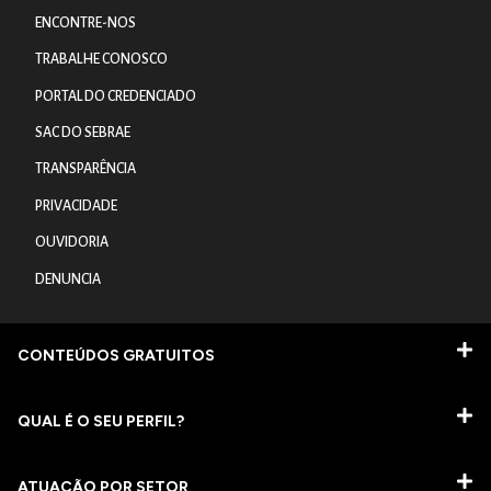
ENCONTRE-NOS
TRABALHE CONOSCO
PORTAL DO CREDENCIADO
SAC DO SEBRAE
TRANSPARÊNCIA
PRIVACIDADE
OUVIDORIA
DENUNCIA
CONTEÚDOS GRATUITOS
QUAL É O SEU PERFIL?
ATUAÇÃO POR SETOR