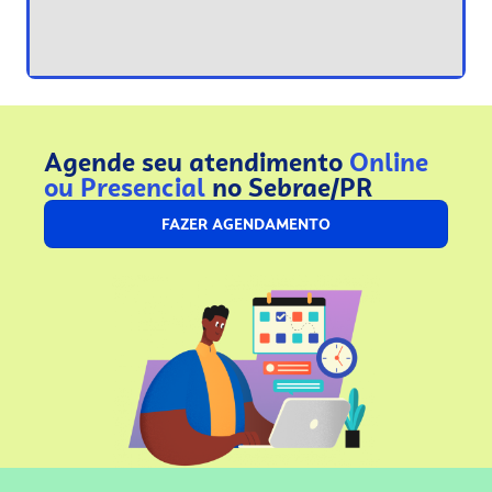
Agende seu atendimento
Online
ou Presencial
no Sebrae/PR
FAZER AGENDAMENTO