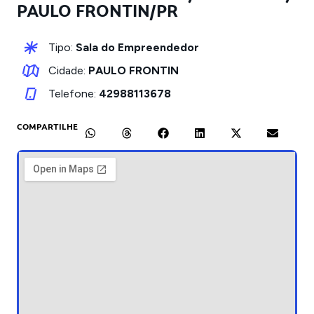
PAULO FRONTIN/PR
Tipo:
Sala do Empreendedor
Cidade:
PAULO FRONTIN
Telefone:
42988113678
COMPARTILHE