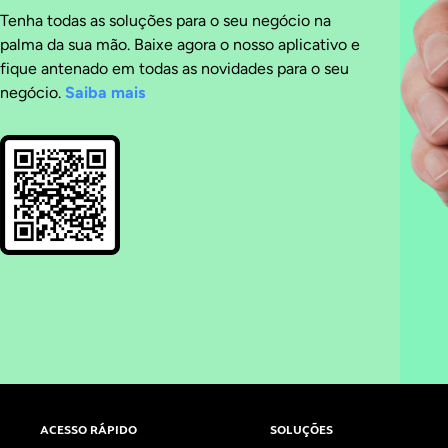
Tenha todas as soluções para o seu negócio na
palma da sua mão. Baixe agora o nosso aplicativo e
fique antenado em todas as novidades para o seu
negócio.
Saiba mais
ACESSO RÁPIDO
SOLUÇÕES