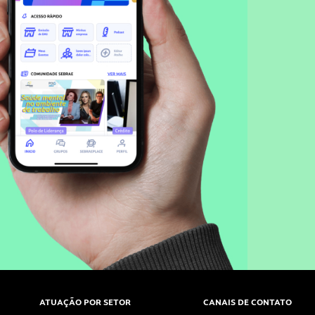
ATUAÇÃO POR SETOR
CANAIS DE CONTATO