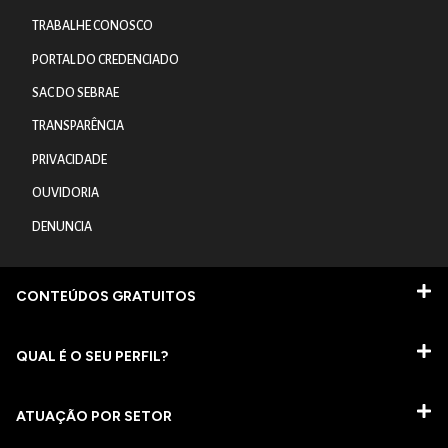
TRABALHE CONOSCO
PORTAL DO CREDENCIADO
SAC DO SEBRAE
TRANSPARÊNCIA
PRIVACIDADE
OUVIDORIA
DENUNCIA
CONTEÚDOS GRATUITOS
QUAL É O SEU PERFIL?
ATUAÇÃO POR SETOR