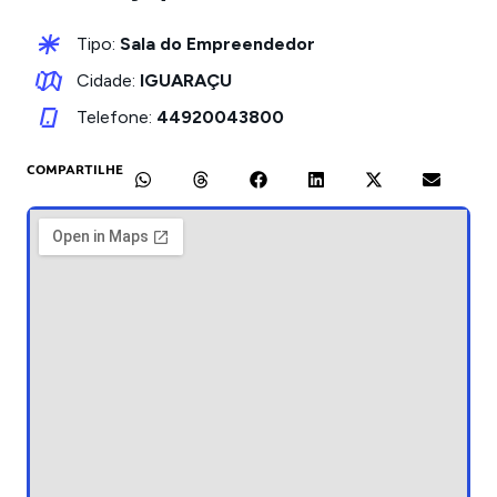
Tipo:
Sala do Empreendedor
Cidade:
IGUARAÇU
Telefone:
44920043800
COMPARTILHE