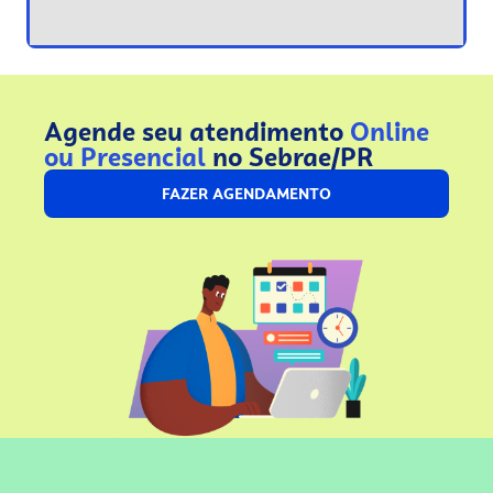
Agende seu atendimento
Online
ou Presencial
no Sebrae/PR
FAZER AGENDAMENTO