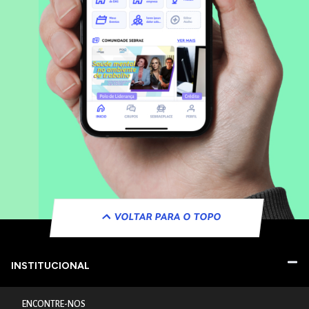
VOLTAR PARA O TOPO
INSTITUCIONAL
ENCONTRE-NOS