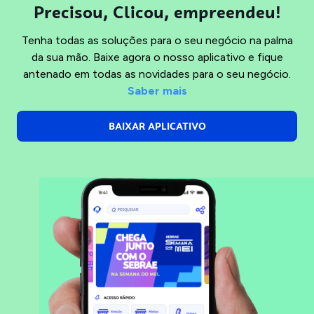
Precisou, Clicou, empreendeu!
Tenha todas as soluções para o seu negócio na palma
da sua mão. Baixe agora o nosso aplicativo e fique
antenado em todas as novidades para o seu negócio.
Saber mais
BAIXAR APLICATIVO