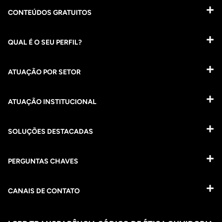
CONTEÚDOS GRATUITOS
QUAL É O SEU PERFIL?
ATUAÇÃO POR SETOR
ATUAÇÃO INSTITUCIONAL
SOLUÇÕES DESTACADAS
PERGUNTAS CHAVES​
CANAIS DE CONTATO