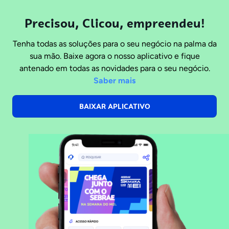
Precisou, Clicou, empreendeu!
Tenha todas as soluções para o seu negócio na palma da
sua mão. Baixe agora o nosso aplicativo e fique
antenado em todas as novidades para o seu negócio.
Saber mais
BAIXAR APLICATIVO