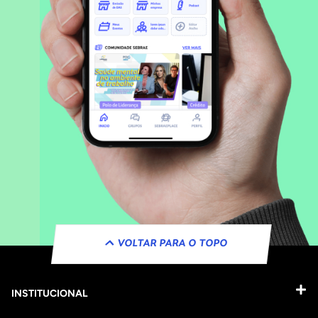
VOLTAR PARA O TOPO
INSTITUCIONAL