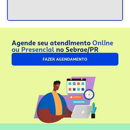
Agende seu atendimento
Online
ou Presencial
no Sebrae/PR
FAZER AGENDAMENTO