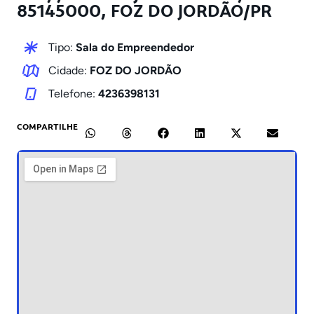
85145000, FOZ DO JORDÃO/PR
Tipo:
Sala do Empreendedor
Cidade:
FOZ DO JORDÃO
Telefone:
4236398131
COMPARTILHE