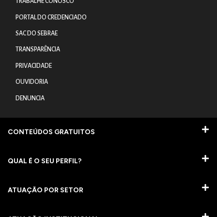
TRABALHE CONOSCO
PORTAL DO CREDENCIADO
SAC DO SEBRAE
TRANSPARÊNCIA
PRIVACIDADE
OUVIDORIA
DENUNCIA
CONTEÚDOS GRATUITOS
QUAL É O SEU PERFIL?
ATUAÇÃO POR SETOR