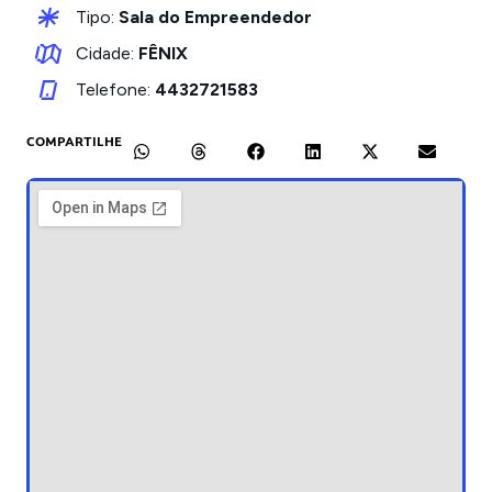
Tipo:
Sala do Empreendedor
Cidade:
FÊNIX
Telefone:
4432721583
COMPARTILHE