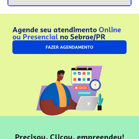
Agende seu atendimento
Online
ou Presencial
no Sebrae/PR
FAZER AGENDAMENTO
Precisou, Clicou, empreendeu!