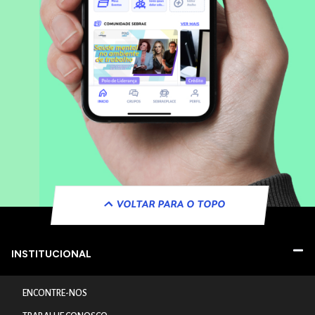
VOLTAR PARA O TOPO
INSTITUCIONAL
ENCONTRE-NOS