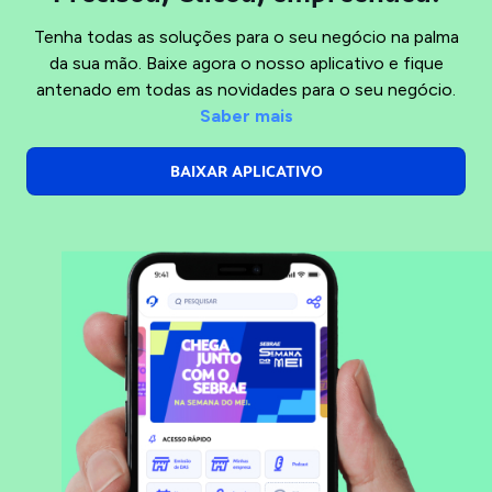
Tenha todas as soluções para o seu negócio na palma
da sua mão. Baixe agora o nosso aplicativo e fique
antenado em todas as novidades para o seu negócio.
Saber mais
BAIXAR APLICATIVO