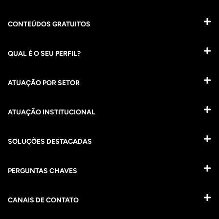
CONTEÚDOS GRATUITOS
QUAL É O SEU PERFIL?
ATUAÇÃO POR SETOR
ATUAÇÃO INSTITUCIONAL
SOLUÇÕES DESTACADAS
PERGUNTAS CHAVES​
CANAIS DE CONTATO