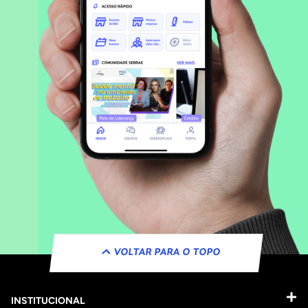
VOLTAR PARA O TOPO
INSTITUCIONAL