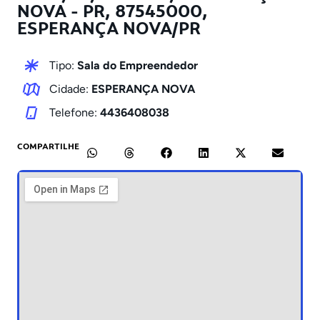
NOVA - PR, 87545000,
ESPERANÇA NOVA/PR
Tipo:
Sala do Empreendedor
Cidade:
ESPERANÇA NOVA
Telefone:
4436408038
COMPARTILHE