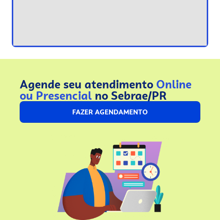
Agende seu atendimento
Online
ou Presencial
no Sebrae/PR
FAZER AGENDAMENTO