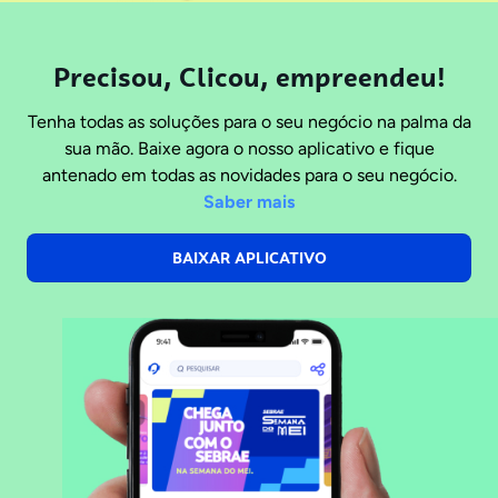
Precisou, Clicou, empreendeu!
Tenha todas as soluções para o seu negócio na palma da
sua mão. Baixe agora o nosso aplicativo e fique
antenado em todas as novidades para o seu negócio.
Saber mais
BAIXAR APLICATIVO