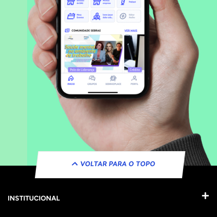
VOLTAR PARA O TOPO
INSTITUCIONAL