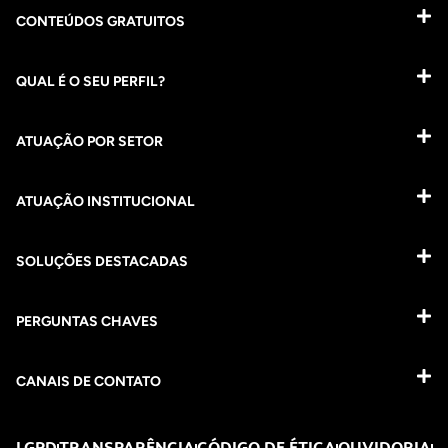
CONTEÚDOS GRATUITOS
QUAL É O SEU PERFIL?
ATUAÇÃO POR SETOR
ATUAÇÃO INSTITUCIONAL
SOLUÇÕES DESTACADAS
PERGUNTAS CHAVES​
CANAIS DE CONTATO
LGPD
TRANSPARÊNCIA
CÓDIGO DE ÉTICA
OUVIDORIA