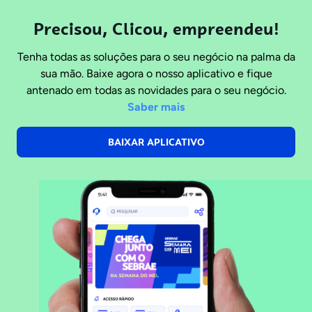
Precisou, Clicou, empreendeu!
Tenha todas as soluções para o seu negócio na palma da
sua mão. Baixe agora o nosso aplicativo e fique
antenado em todas as novidades para o seu negócio.
Saber mais
BAIXAR APLICATIVO