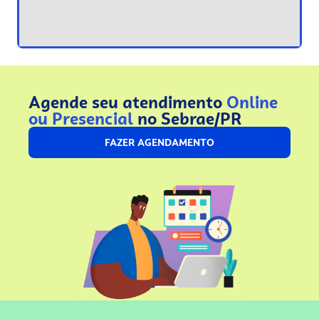
Agende seu atendimento
Online
ou Presencial
no Sebrae/PR
FAZER AGENDAMENTO