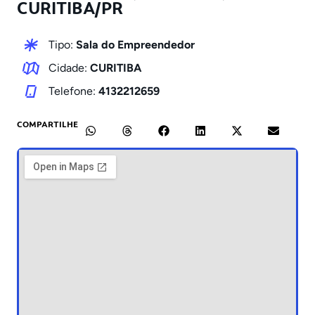
CURITIBA/PR
Tipo:
Sala do Empreendedor
Cidade:
CURITIBA
Telefone:
4132212659
COMPARTILHE