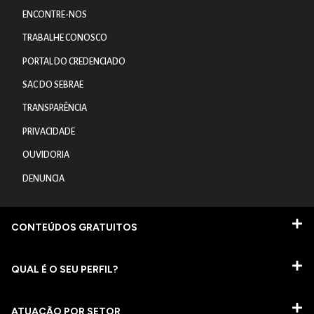
ENCONTRE-NOS
TRABALHE CONOSCO
PORTAL DO CREDENCIADO
SAC DO SEBRAE
TRANSPARÊNCIA
PRIVACIDADE
OUVIDORIA
DENUNCIA
CONTEÚDOS GRATUITOS
QUAL É O SEU PERFIL?
ATUAÇÃO POR SETOR