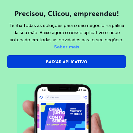
Precisou, Clicou, empreendeu!
Tenha todas as soluções para o seu negócio na palma
da sua mão. Baixe agora o nosso aplicativo e fique
antenado em todas as novidades para o seu negócio.
Saber mais
BAIXAR APLICATIVO