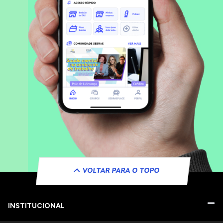
VOLTAR PARA O TOPO
INSTITUCIONAL