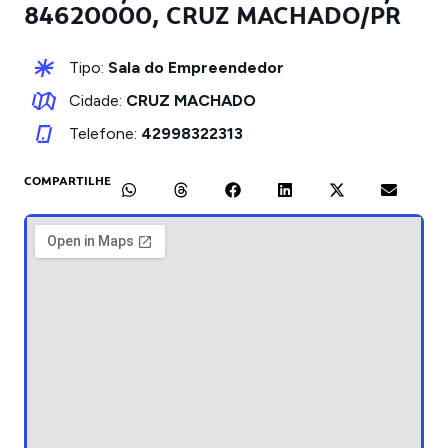
84620000, CRUZ MACHADO/PR
Tipo:
Sala do Empreendedor
Cidade:
CRUZ MACHADO
Telefone:
42998322313
COMPARTILHE