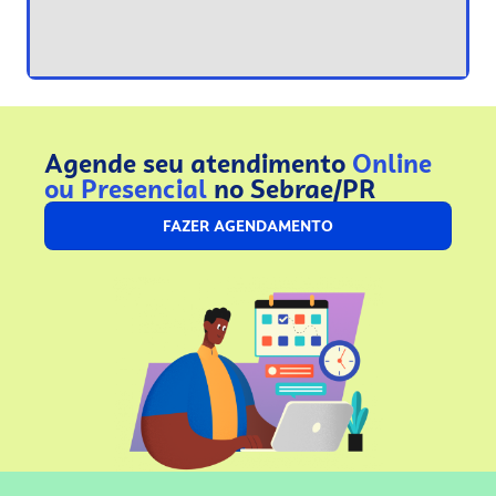
Agende seu atendimento
Online
ou Presencial
no Sebrae/PR
FAZER AGENDAMENTO