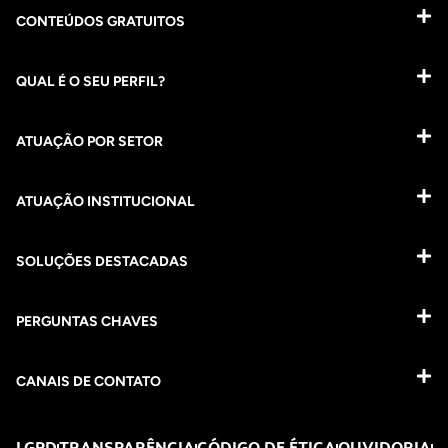
CONTEÚDOS GRATUITOS
QUAL É O SEU PERFIL?
ATUAÇÃO POR SETOR
ATUAÇÃO INSTITUCIONAL
SOLUÇÕES DESTACADAS
PERGUNTAS CHAVES​
CANAIS DE CONTATO
LGPD
TRANSPARÊNCIA
CÓDIGO DE ÉTICA
OUVIDORIA