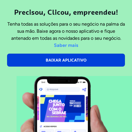
Precisou, Clicou, empreendeu!
Tenha todas as soluções para o seu negócio na palma da
sua mão. Baixe agora o nosso aplicativo e fique
antenado em todas as novidades para o seu negócio.
Saber mais
BAIXAR APLICATIVO