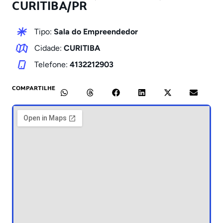
CURITIBA/PR
Tipo:
Sala do Empreendedor
Cidade:
CURITIBA
Telefone:
4132212903
COMPARTILHE