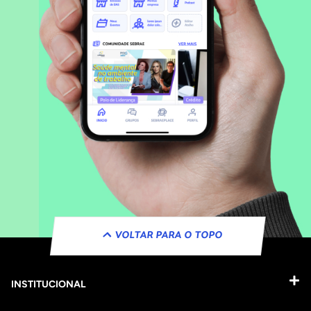
VOLTAR PARA O TOPO
INSTITUCIONAL