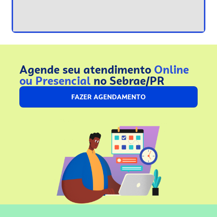
Agende seu atendimento
Online
ou Presencial
no Sebrae/PR
FAZER AGENDAMENTO