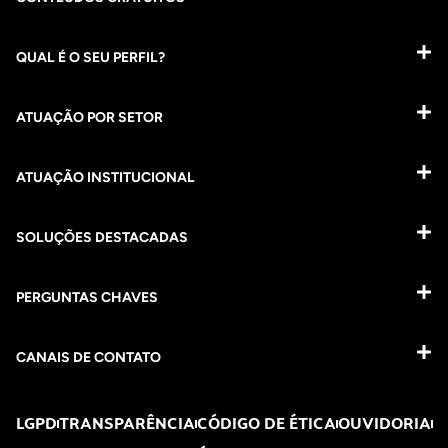
QUAL É O SEU PERFIL?
ATUAÇÃO POR SETOR
ATUAÇÃO INSTITUCIONAL
SOLUÇÕES DESTACADAS
PERGUNTAS CHAVES​
CANAIS DE CONTATO
LGPD
TRANSPARÊNCIA
CÓDIGO DE ÉTICA
OUVIDORIA