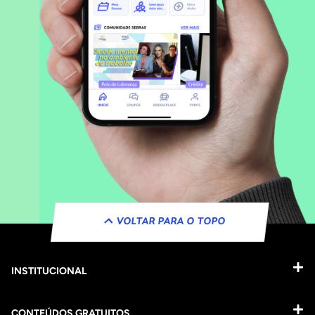
VOLTAR PARA O TOPO
INSTITUCIONAL
CONTEÚDOS GRATUITOS