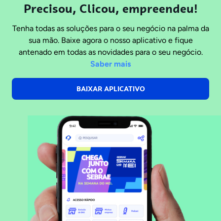
Precisou, Clicou, empreendeu!
Tenha todas as soluções para o seu negócio na palma da
sua mão. Baixe agora o nosso aplicativo e fique
antenado em todas as novidades para o seu negócio.
Saber mais
BAIXAR APLICATIVO