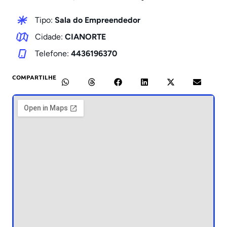
Tipo:
Sala do Empreendedor
Cidade:
CIANORTE
Telefone:
4436196370
COMPARTILHE