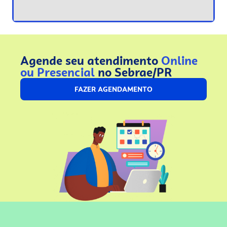
Agende seu atendimento
Online
ou Presencial
no Sebrae/PR
FAZER AGENDAMENTO