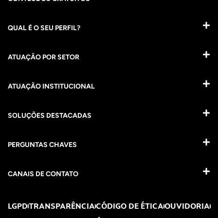
QUAL É O SEU PERFIL?
ATUAÇÃO POR SETOR
ATUAÇÃO INSTITUCIONAL
SOLUÇÕES DESTACADAS
PERGUNTAS CHAVES​
CANAIS DE CONTATO
LGPD
TRANSPARÊNCIA
CÓDIGO DE ÉTICA
OUVIDORIA