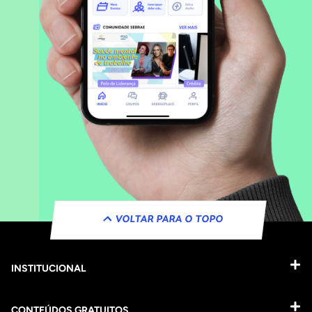
VOLTAR PARA O TOPO
INSTITUCIONAL
CONTEÚDOS GRATUITOS