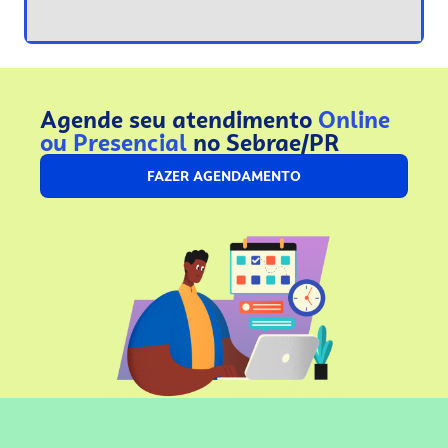
Agende seu atendimento
Online
ou Presencial
no Sebrae/PR
FAZER AGENDAMENTO