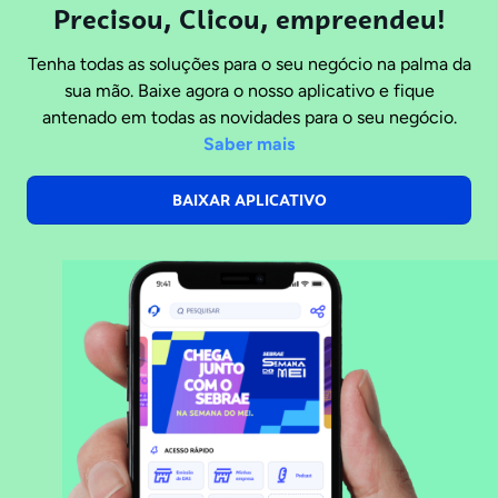
Precisou, Clicou, empreendeu!
Tenha todas as soluções para o seu negócio na palma da
sua mão. Baixe agora o nosso aplicativo e fique
antenado em todas as novidades para o seu negócio.
Saber mais
BAIXAR APLICATIVO