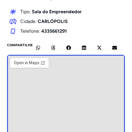
Tipo:
Sala do Empreendedor
Cidade:
CARLÓPOLIS
Telefone:
4335661291
COMPARTILHE