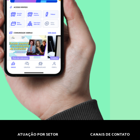
ATUAÇÃO POR SETOR
CANAIS DE CONTATO