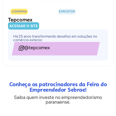
LONDRINA
EXPOSITOR
Tepcomex
ACESSAR O SITE
Há 25 anos transformando desafios em soluções no
comércio exterior.
@tepcomex
Conheça os patrocinadores da Feira do
Empreendedor Sebrae!
Saiba quem investe no empreendedorismo
paranaense.