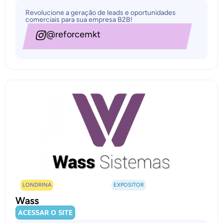
Revolucione a geração de leads e oportunidades
comerciais para sua empresa B2B!
@reforcemkt
LONDRINA
EXPOSITOR
Wass
ACESSAR O SITE