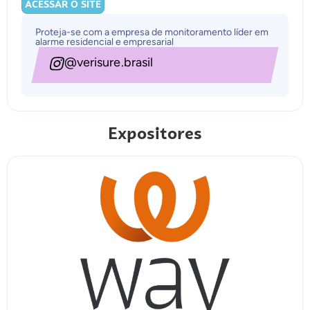
ACESSAR O SITE
Proteja-se com a empresa de monitoramento líder em
alarme residencial e empresarial
@verisure.brasil
Expositores