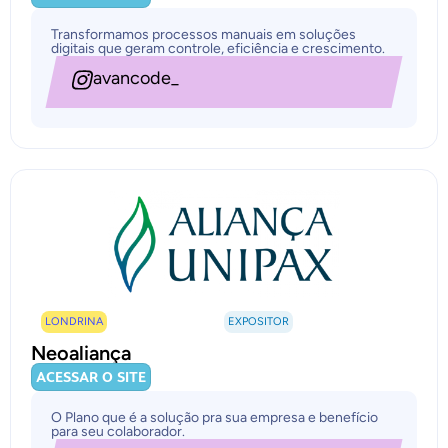
Transformamos processos manuais em soluções
digitais que geram controle, eficiência e crescimento.
avancode_
LONDRINA
EXPOSITOR
Neoaliança
ACESSAR O SITE
O Plano que é a solução pra sua empresa e benefício
para seu colaborador.