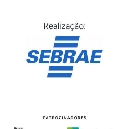
Realização: