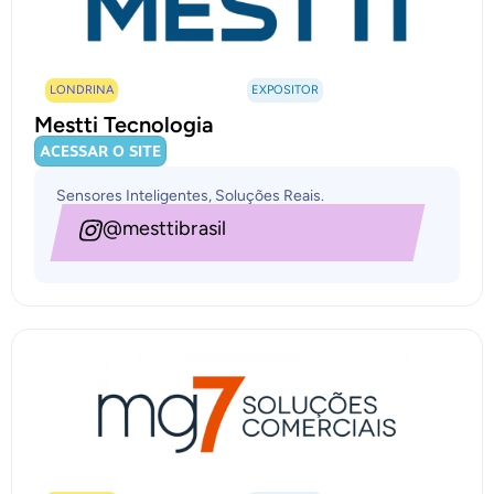
LONDRINA
EXPOSITOR
Mestti Tecnologia
ACESSAR O SITE
Sensores Inteligentes, Soluções Reais.
@mesttibrasil