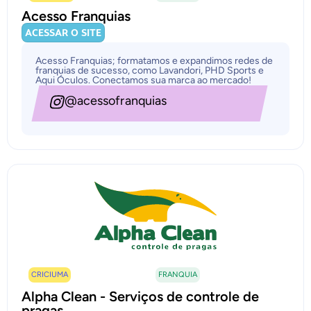
Acesso Franquias
ACESSAR O SITE
Acesso Franquias; formatamos e expandimos redes de
franquias de sucesso, como Lavandori, PHD Sports e
Aqui Óculos. Conectamos sua marca ao mercado!
@acessofranquias
CRICIUMA
FRANQUIA
Alpha Clean - Serviços de controle de
pragas