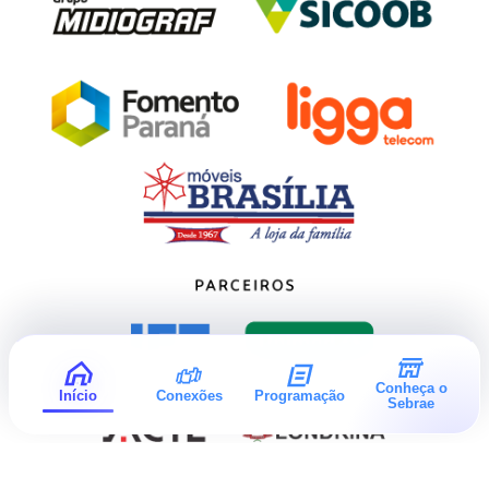
Conheça o
Início
Conexões
Programação
Sebrae