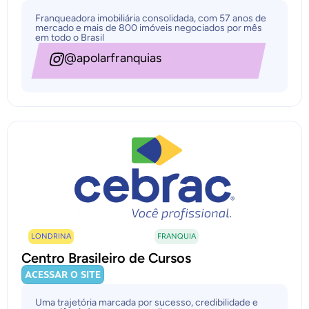
Franqueadora imobiliária consolidada, com 57 anos de
mercado e mais de 800 imóveis negociados por mês
em todo o Brasil
@apolarfranquias
LONDRINA
FRANQUIA
Centro Brasileiro de Cursos
ACESSAR O SITE
Uma trajetória marcada por sucesso, credibilidade e