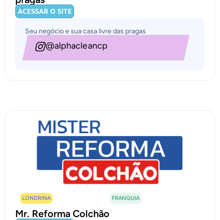
ACESSAR O SITE
Seu negócio e sua casa livre das pragas
@alphacleancp
LONDRINA
FRANQUIA
Mr. Reforma Colchão