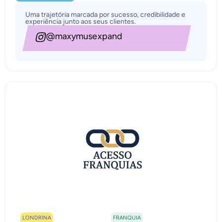
Uma trajetória marcada por sucesso, credibilidade e
experiência junto aos seus clientes.
@maxymusexpand
LONDRINA
FRANQUIA