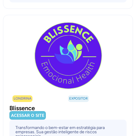
LONDRINA
EXPOSITOR
Blissence
ACESSAR O SITE
Transformando o bem-estar em estratégia para
empresas. Sua gestão inteligente de riscos