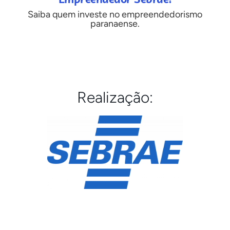
Saiba quem investe no empreendedorismo
paranaense.
Realização: