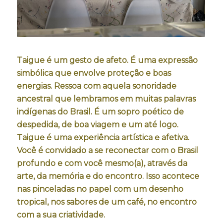
Taigue é um gesto de afeto. É uma expressão
simbólica que envolve proteção e boas
energias. Ressoa com aquela sonoridade
ancestral que lembramos em muitas palavras
indígenas do Brasil. É um sopro poético de
despedida, de boa viagem e um até logo.
Taigue é uma experiência artística e afetiva.
Você é convidado a se reconectar com o Brasil
profundo e com você mesmo(a), através da
arte, da memória e do encontro. Isso acontece
nas pinceladas no papel com um desenho
tropical, nos sabores de um café, no encontro
com a sua criatividade.