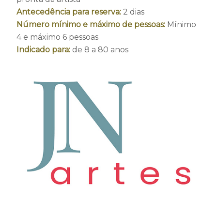
Antecedência para reserva:
2 dias
Número mínimo e máximo de pessoas:
Mínimo
4 e máximo 6 pessoas
Indicado para:
de 8 a 80 anos