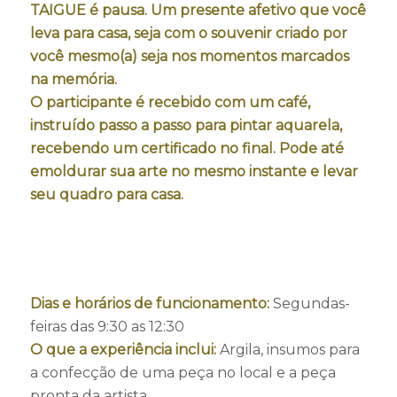
TAIGUE é pausa. Um presente afetivo que você
leva para casa, seja com o souvenir criado por
você mesmo(a) seja nos momentos marcados
na memória.
O participante é recebido com um café,
instruído passo a passo para pintar aquarela,
recebendo um certificado no final. Pode até
emoldurar sua arte no mesmo instante e levar
seu quadro para casa.
Dias e horários de funcionamento:
Segundas-
feiras das 9:30 as 12:30
O que a experiência inclui:
Argila, insumos para
a confecção de uma peça no local e a peça
pronta da artista