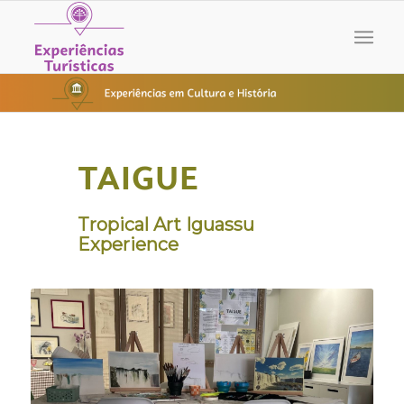
TAIGUE
Tropical Art Iguassu
Experience