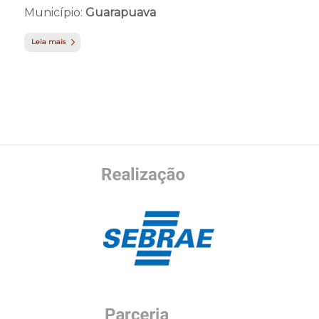
Município:
Guarapuava
Leia mais