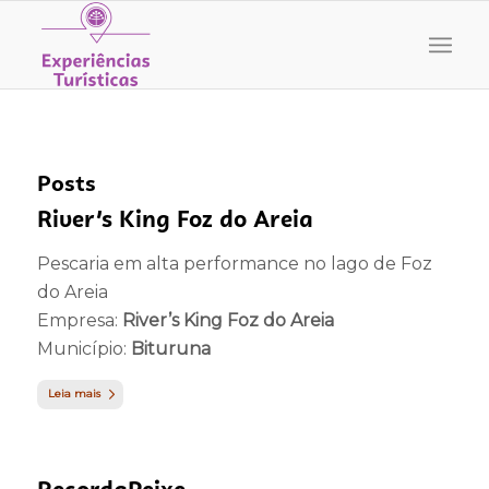
Posts
River’s King Foz do Areia
Pescaria em alta performance no lago de Foz
do Areia
Empresa:
River’s King Foz do Areia
Município:
Bituruna
Leia mais