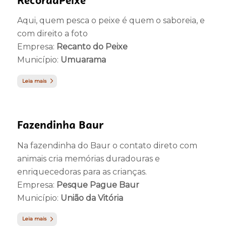
RecordaPeixe
Aqui, quem pesca o peixe é quem o saboreia, e
com direito a foto
Empresa:
Recanto do Peixe
Município:
Umuarama
Leia mais
Fazendinha Baur
Na fazendinha do Baur o contato direto com
animais cria memórias duradouras e
enriquecedoras para as crianças.
Empresa:
Pesque Pague Baur
Município:
União da Vitória
Leia mais