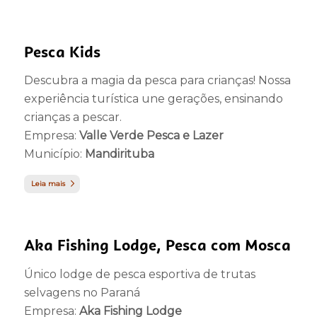
Pesca Kids
Descubra a magia da pesca para crianças! Nossa
experiência turística une gerações, ensinando
crianças a pescar.
Empresa:
Valle Verde Pesca e Lazer
Município:
Mandirituba
Leia mais
Aka Fishing Lodge, Pesca com Mosca
Único lodge de pesca esportiva de trutas
selvagens no Paraná
Empresa:
Aka Fishing Lodge