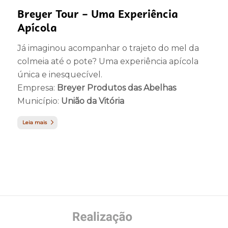
Breyer Tour – Uma Experiência
Apícola
Já imaginou acompanhar o trajeto do mel da
colmeia até o pote? Uma experiência apícola
única e inesquecível.
Empresa:
Breyer Produtos das Abelhas
Município:
União da Vitória
Leia mais