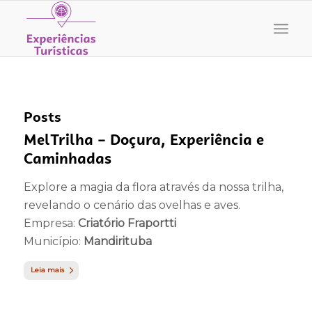
Posts
MelTrilha – Doçura, Experiência e
Caminhadas
Explore a magia da flora através da nossa trilha,
revelando o cenário das ovelhas e aves.
Empresa:
Criatório Fraportti
Município:
Mandirituba
Leia mais