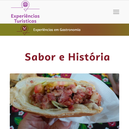
Sabor e História