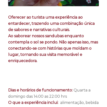
Oferecer ao turista uma experiência ao
entardecer, trazendo uma combinação única
de sabores e narrativas culturais.
Ao saborear nossos sandubas enquanto
contempla o sol se pondo. Não apenas isso, mas
conectando-se com histórias que moldam o
lugar, tornando sua visita memorável e
enriquecedora.
Dias e horários de funcionamento:
Quarta a
domingo das 14:00 as 22:00 hrs
O que a experiência inclui:
alimentação, bebida