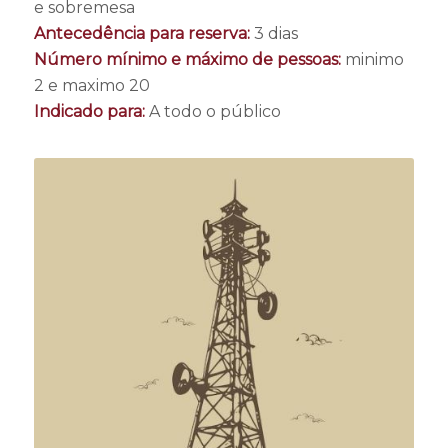
e sobremesa
Antecedência para reserva:
3 dias
Número mínimo e máximo de pessoas:
minimo
2 e maximo 20
Indicado para:
A todo o público