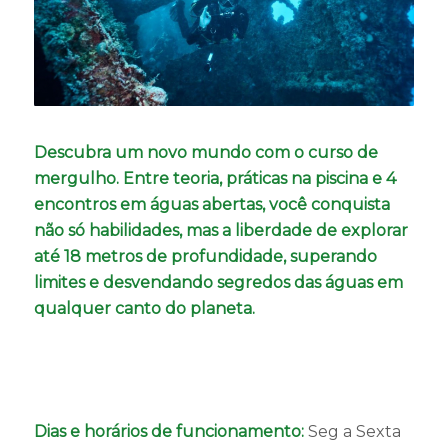
Descubra um novo mundo com o curso de
mergulho. Entre teoria, práticas na piscina e 4
encontros em águas abertas, você conquista
não só habilidades, mas a liberdade de explorar
até 18 metros de profundidade, superando
limites e desvendando segredos das águas em
qualquer canto do planeta.
Dias e horários de funcionamento:
Seg a Sexta