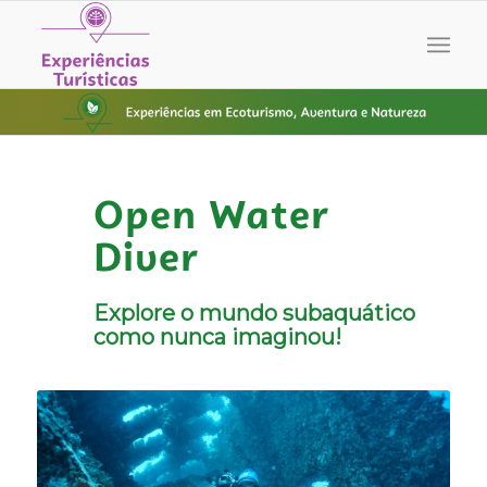
Open Water
Diver
Explore o mundo subaquático
como nunca imaginou!