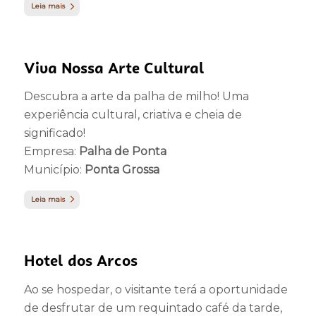
Leia mais
Viva Nossa Arte Cultural
Descubra a arte da palha de milho! Uma
experiência cultural, criativa e cheia de
significado!
Empresa:
Palha de Ponta
Município:
Ponta Grossa
Leia mais
Hotel dos Arcos
Ao se hospedar, o visitante terá a oportunidade
de desfrutar de um requintado café da tarde,