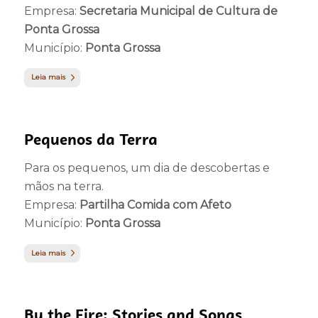
Empresa:
Secretaria Municipal de Cultura de
Ponta Grossa
Município:
Ponta Grossa
Leia mais
Pequenos da Terra
Para os pequenos, um dia de descobertas e
mãos na terra.
Empresa:
Partilha Comida com Afeto
Município:
Ponta Grossa
Leia mais
By the Fire: Stories and Songs