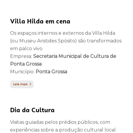
Villa Hilda em cena
Os espaços internos e externos da Villa Hilda
(ou Museu Aristides Spósito) são transformados
em palco vivo
Empresa:
Secretaria Municipal de Cultura de
Ponta Grossa
Município:
Ponta Grossa
Leia mais
Dia da Cultura
Visitas guiadas pelos prédios públicos, com
experiências sobre a produção cultural local.