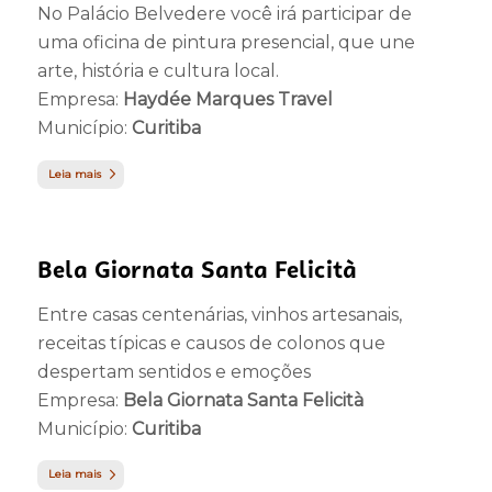
No Palácio Belvedere você irá participar de
uma oficina de pintura presencial, que une
arte, história e cultura local.
Empresa:
Haydée Marques Travel
Município:
Curitiba
Leia mais
Bela Giornata Santa Felicità
Entre casas centenárias, vinhos artesanais,
receitas típicas e causos de colonos que
despertam sentidos e emoções
Empresa:
Bela Giornata Santa Felicità
Município:
Curitiba
Leia mais