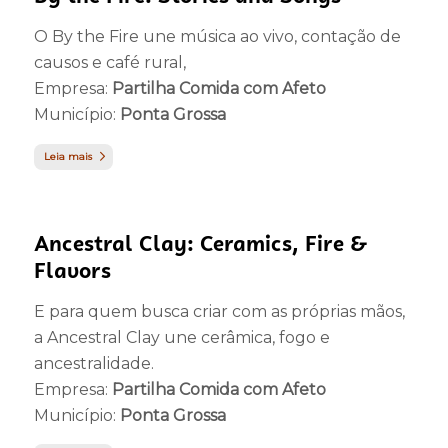
O By the Fire une música ao vivo, contação de
causos e café rural,
Empresa:
Partilha Comida com Afeto
Município:
Ponta Grossa
Leia mais
Ancestral Clay: Ceramics, Fire &
Flavors
E para quem busca criar com as próprias mãos,
a Ancestral Clay une cerâmica, fogo e
ancestralidade.
Empresa:
Partilha Comida com Afeto
Município:
Ponta Grossa