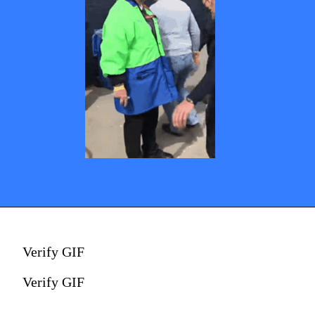
Verify GIF
Verify GIF