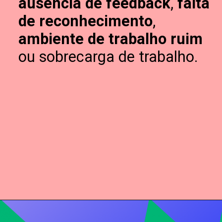
ausência de feedback
,
falta
de reconhecimento
,
ambiente de trabalho ruim
ou sobrecarga de trabalho.