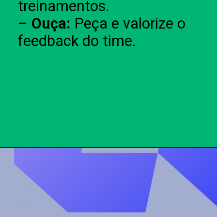
treinamentos.
–
Ouça:
Peça e valorize o
feedback do time.