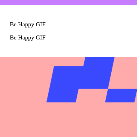
Be Happy GIF
Be Happy GIF