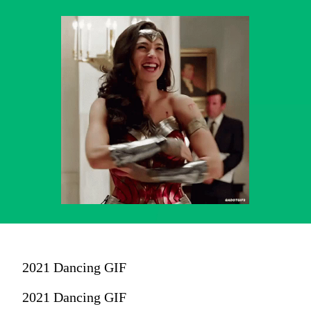
2021 Dancing GIF
2021 Dancing GIF