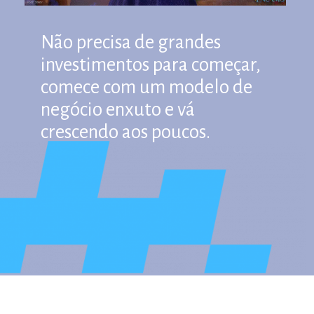
Não precisa de grandes
investimentos para começar,
comece com um modelo de
negócio enxuto e vá
crescendo aos poucos.