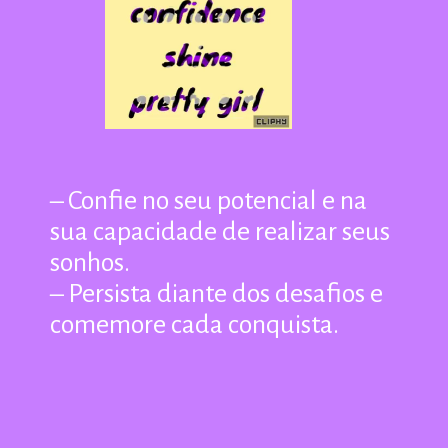
– Confie no seu potencial e na
sua capacidade de realizar seus
sonhos.
– Persista diante dos desafios e
comemore cada conquista.