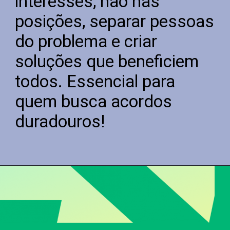
interesses, não nas
posições, separar pessoas
do problema e criar
soluções que beneficiem
todos. Essencial para
quem busca acordos
duradouros!