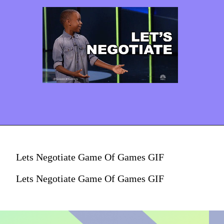
Lets Negotiate Game Of Games GIF
Lets Negotiate Game Of Games GIF