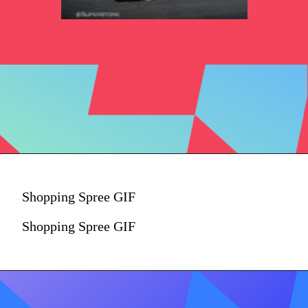
Shopping Spree GIF
Shopping Spree GIF