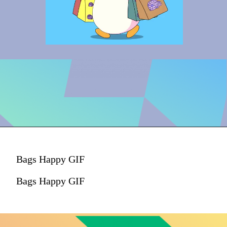
Bags Happy GIF
Bags Happy GIF