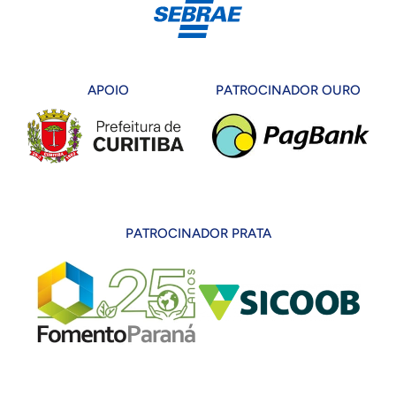
APOIO
PATROCINADOR OURO
PATROCINADOR PRATA