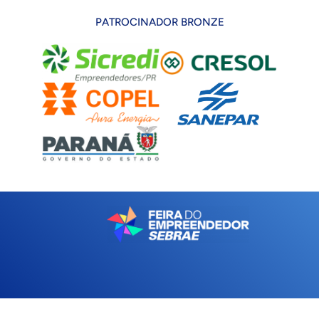
PATROCINADOR BRONZE