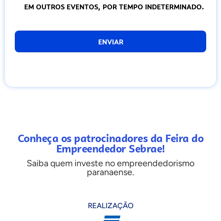
EM OUTROS EVENTOS, POR TEMPO INDETERMINADO.
Conheça os patrocinadores da Feira do
Empreendedor Sebrae!
Saiba quem investe no empreendedorismo
paranaense.
REALIZAÇÃO