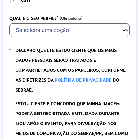
NÃO
*
QUAL É O SEU PERFIL?
(Obrigatório)
DECLARO QUE LI E ESTOU CIENTE QUE OS MEUS
DADOS PESSOAIS SERÃO TRATADOS E
COMPARTILHADOS COM OS PARCEIROS, CONFORME
AS DIRETRIZES DA
POLÍTICA DE PRIVACIDADE
DO
SEBRAE.
ESTOU CIENTE E CONCORDO QUE MINHA IMAGEM
PODERÁ SER REGISTRADA E UTILIZADA DURANTE
E/OU APÓS O EVENTO, PARA DIVULGAÇÃO NOS
MEIOS DE COMUNICAÇÃO DO SEBRAE/PR, BEM COMO