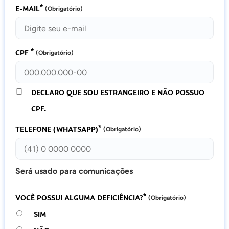
*
E-MAIL
(Obrigatório)
*
CPF
(Obrigatório)
DECLARO QUE SOU ESTRANGEIRO E NÃO POSSUO
CPF.
*
TELEFONE (WHATSAPP)
(Obrigatório)
Será usado para comunicações
*
VOCÊ POSSUI ALGUMA DEFICIÊNCIA?
(Obrigatório)
SIM