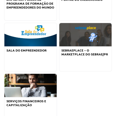
PROGRAMA DE FORMAÇÃO DE
EMPREENDEDORES DO MUNDO
SALA DO EMPREENDEDOR
SEBRAEPLACE – O
MARKETPLACE DO SEBRAE/PR
SERVIÇOS FINANCEIROS E
CAPITALIZAÇÃO