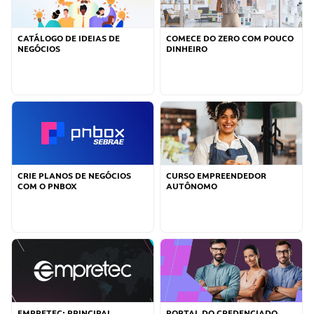
CATÁLOGO DE IDEIAS DE
COMECE DO ZERO COM POUCO
NEGÓCIOS
DINHEIRO
CRIE PLANOS DE NEGÓCIOS
CURSO EMPREENDEDOR
COM O PNBOX
AUTÔNOMO
EMPRETEC: PRINCIPAL
PORTAL DO CREDENCIADO