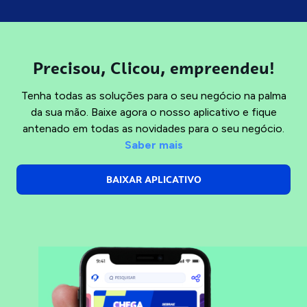
Precisou, Clicou, empreendeu!
Tenha todas as soluções para o seu negócio na palma
da sua mão. Baixe agora o nosso aplicativo e fique
antenado em todas as novidades para o seu negócio.
Saber mais
BAIXAR APLICATIVO