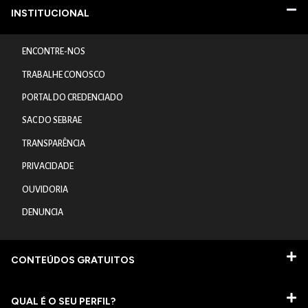
INSTITUCIONAL
ENCONTRE-NOS
TRABALHE CONOSCO
PORTAL DO CREDENCIADO
SAC DO SEBRAE
TRANSPARÊNCIA
PRIVACIDADE
OUVIDORIA
DENUNCIA
CONTEÚDOS GRATUITOS
QUAL É O SEU PERFIL?