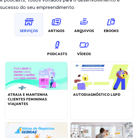
sucesso do seu empreendimento.
SERVIÇOS
ARTIGOS
ARQUIVOS
EBOOKS
PODCASTS
VÍDEOS
ATRAIA E MANTENHA
AUTODIAGNÓSTICO LGPD
CLIENTES FEMININAS
VIAJANTES