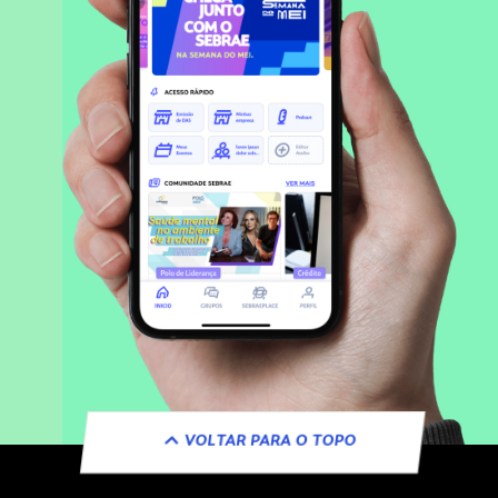
VOLTAR PARA O TOPO