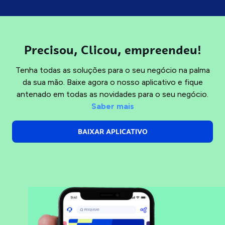
Precisou, Clicou, empreendeu!
Tenha todas as soluções para o seu negócio na palma
da sua mão. Baixe agora o nosso aplicativo e fique
antenado em todas as novidades para o seu negócio.
Saber mais
BAIXAR APLICATIVO