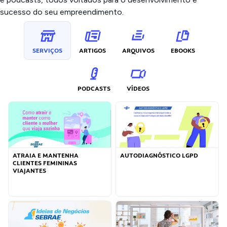
sucesso do seu empreendimento.
SERVIÇOS
ARTIGOS
ARQUIVOS
EBOOKS
PODCASTS
VÍDEOS
ATRAIA E MANTENHA
AUTODIAGNÓSTICO LGPD
CLIENTES FEMININAS
VIAJANTES