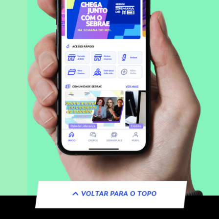
VOLTAR PARA O TOPO