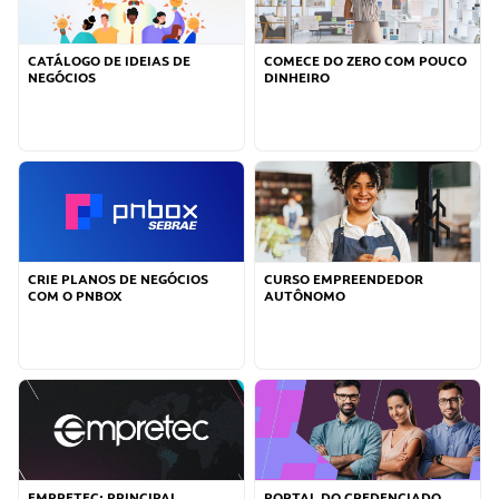
CATÁLOGO DE IDEIAS DE
COMECE DO ZERO COM POUCO
NEGÓCIOS
DINHEIRO
CRIE PLANOS DE NEGÓCIOS
CURSO EMPREENDEDOR
COM O PNBOX
AUTÔNOMO
EMPRETEC: PRINCIPAL
PORTAL DO CREDENCIADO