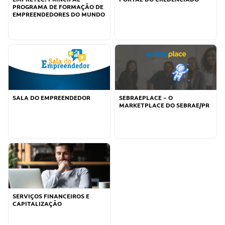
PROGRAMA DE FORMAÇÃO DE
EMPREENDEDORES DO MUNDO
SALA DO EMPREENDEDOR
SEBRAEPLACE – O
MARKETPLACE DO SEBRAE/PR
SERVIÇOS FINANCEIROS E
CAPITALIZAÇÃO