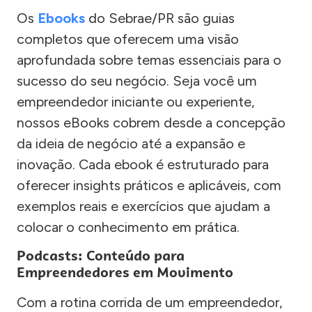
Os
Ebooks
do Sebrae/PR são guias
completos que oferecem uma visão
aprofundada sobre temas essenciais para o
sucesso do seu negócio. Seja você um
empreendedor iniciante ou experiente,
nossos eBooks cobrem desde a concepção
da ideia de negócio até a expansão e
inovação. Cada ebook é estruturado para
oferecer insights práticos e aplicáveis, com
exemplos reais e exercícios que ajudam a
colocar o conhecimento em prática.
Podcasts: Conteúdo para
Empreendedores em Movimento
Com a rotina corrida de um empreendedor,