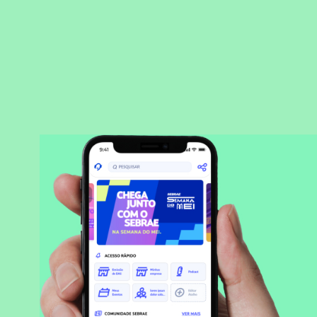
BAIXAR APLICATIVO