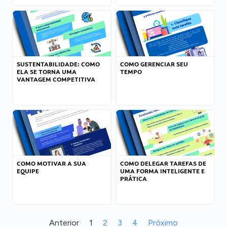
SUSTENTABILIDADE: COMO
COMO GERENCIAR SEU
ELA SE TORNA UMA
TEMPO
VANTAGEM COMPETITIVA
COMO MOTIVAR A SUA
COMO DELEGAR TAREFAS DE
EQUIPE
UMA FORMA INTELIGENTE E
PRÁTICA
Anterior
1
2
3
4
Próximo