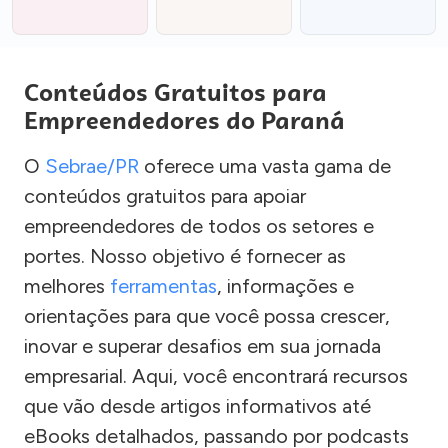
Conteúdos Gratuitos para
Empreendedores do Paraná
O
Sebrae/PR
oferece uma vasta gama de
conteúdos gratuitos para apoiar
empreendedores de todos os setores e
portes. Nosso objetivo é fornecer as
melhores
ferramentas
, informações e
orientações para que você possa crescer,
inovar e superar desafios em sua jornada
empresarial. Aqui, você encontrará recursos
que vão desde artigos informativos até
eBooks detalhados, passando por podcasts