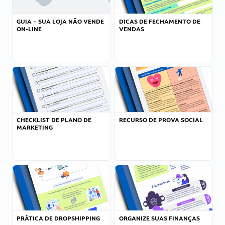
GUIA – SUA LOJA NÃO VENDE
DICAS DE FECHAMENTO DE
ON-LINE
VENDAS
CHECKLIST DE PLANO DE
RECURSO DE PROVA SOCIAL
MARKETING
PRÁTICA DE DROPSHIPPING
ORGANIZE SUAS FINANÇAS