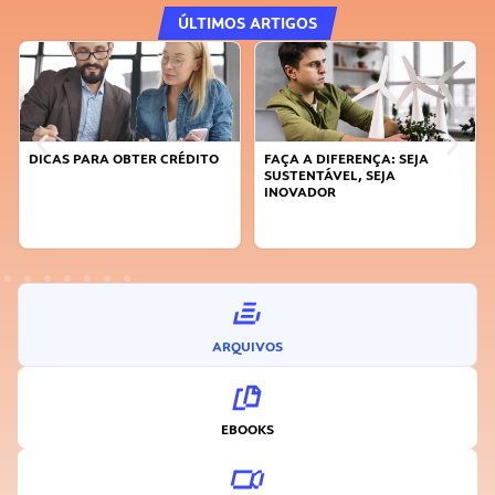
ÚLTIMOS ARTIGOS
DICAS PARA OBTER CRÉDITO
FAÇA A DIFERENÇA: SEJA
SUSTENTÁVEL, SEJA
INOVADOR
ARQUIVOS
EBOOKS