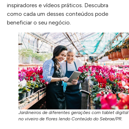
inspiradores e vídeos práticos. Descubra
como cada um desses conteúdos pode
beneficiar o seu negócio.
Jardineiros de diferentes gerações com tablet digital
no viveiro de flores lendo Conteúdo do Sebrae/PR.