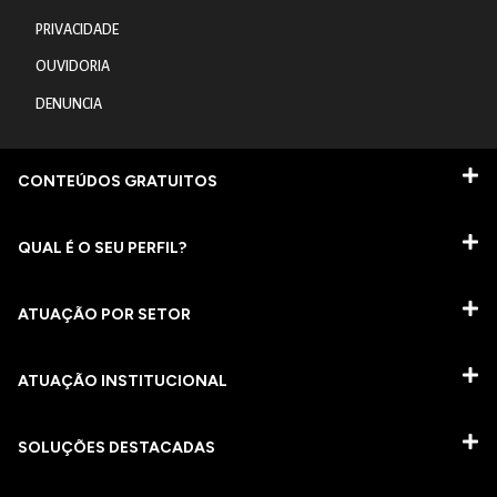
PRIVACIDADE
OUVIDORIA
DENUNCIA
CONTEÚDOS GRATUITOS
QUAL É O SEU PERFIL?
ATUAÇÃO POR SETOR
ATUAÇÃO INSTITUCIONAL
SOLUÇÕES DESTACADAS