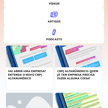
VÍDEOS
ARTIGOS
PODCASTS
VAI ABRIR UMA EMPRESA?
CNPJ ALFANÚMERICO: QUEM
ENTENDA O NOVO CNPJ
JÁ TEM EMPRESA PRECISA
ALFANUMÉRICO
FAZER ALGUMA COISA?