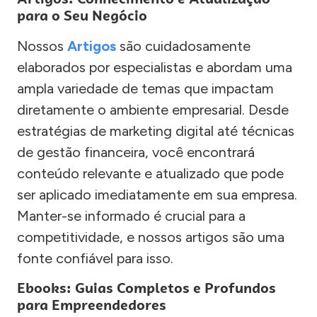
para o Seu Negócio
Nossos
Artigos
são cuidadosamente
elaborados por especialistas e abordam uma
ampla variedade de temas que impactam
diretamente o ambiente empresarial. Desde
estratégias de marketing digital até técnicas
de gestão financeira, você encontrará
conteúdo relevante e atualizado que pode
ser aplicado imediatamente em sua empresa.
Manter-se informado é crucial para a
competitividade, e nossos artigos são uma
fonte confiável para isso.
Ebooks: Guias Completos e Profundos
para Empreendedores