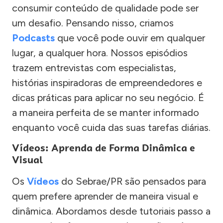
consumir conteúdo de qualidade pode ser
um desafio. Pensando nisso, criamos
Podcasts
que você pode ouvir em qualquer
lugar, a qualquer hora. Nossos episódios
trazem entrevistas com especialistas,
histórias inspiradoras de empreendedores e
dicas práticas para aplicar no seu negócio. É
a maneira perfeita de se manter informado
enquanto você cuida das suas tarefas diárias.
Vídeos: Aprenda de Forma Dinâmica e
Visual
Os
Vídeos
do Sebrae/PR são pensados para
quem prefere aprender de maneira visual e
dinâmica. Abordamos desde tutoriais passo a