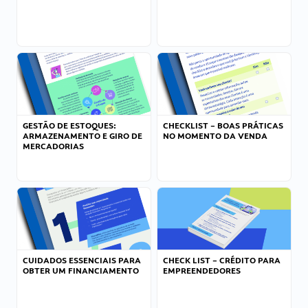
GESTÃO DE ESTOQUES:
CHECKLIST – BOAS PRÁTICAS
ARMAZENAMENTO E GIRO DE
NO MOMENTO DA VENDA
MERCADORIAS
CUIDADOS ESSENCIAIS PARA
CHECK LIST – CRÉDITO PARA
OBTER UM FINANCIAMENTO
EMPREENDEDORES