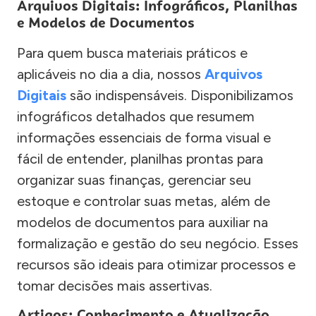
Arquivos Digitais: Infográficos, Planilhas
e Modelos de Documentos
Para quem busca materiais práticos e
aplicáveis no dia a dia, nossos
Arquivos
Digitais
são indispensáveis. Disponibilizamos
infográficos detalhados que resumem
informações essenciais de forma visual e
fácil de entender, planilhas prontas para
organizar suas finanças, gerenciar seu
estoque e controlar suas metas, além de
modelos de documentos para auxiliar na
formalização e gestão do seu negócio. Esses
recursos são ideais para otimizar processos e
tomar decisões mais assertivas.
Artigos: Conhecimento e Atualização