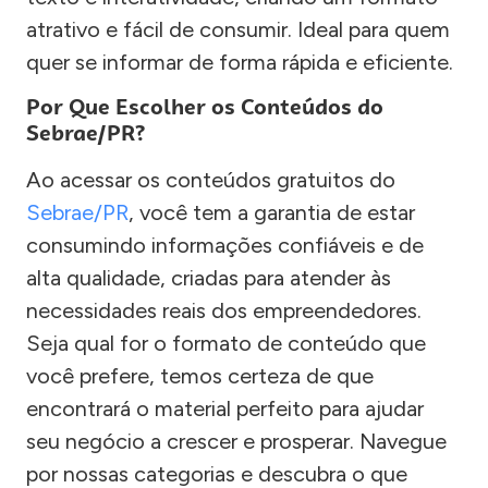
atrativo e fácil de consumir. Ideal para quem
quer se informar de forma rápida e eficiente.
Por Que Escolher os Conteúdos do
Sebrae/PR?
Ao acessar os conteúdos gratuitos do
Sebrae/PR
, você tem a garantia de estar
consumindo informações confiáveis e de
alta qualidade, criadas para atender às
necessidades reais dos empreendedores.
Seja qual for o formato de conteúdo que
você prefere, temos certeza de que
encontrará o material perfeito para ajudar
seu negócio a crescer e prosperar. Navegue
por nossas categorias e descubra o que