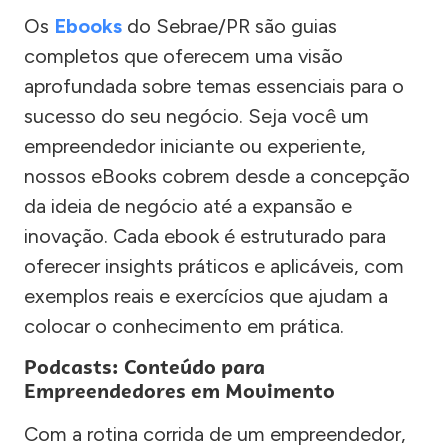
Os
Ebooks
do Sebrae/PR são guias
completos que oferecem uma visão
aprofundada sobre temas essenciais para o
sucesso do seu negócio. Seja você um
empreendedor iniciante ou experiente,
nossos eBooks cobrem desde a concepção
da ideia de negócio até a expansão e
inovação. Cada ebook é estruturado para
oferecer insights práticos e aplicáveis, com
exemplos reais e exercícios que ajudam a
colocar o conhecimento em prática.
Podcasts: Conteúdo para
Empreendedores em Movimento
Com a rotina corrida de um empreendedor,