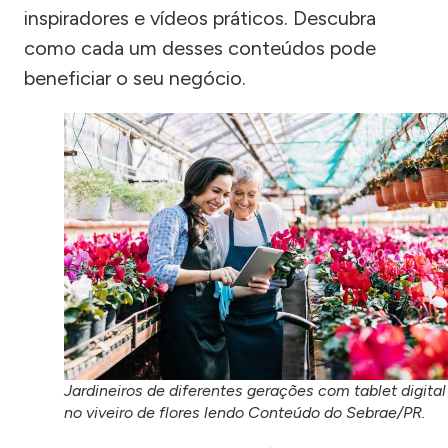
inspiradores e vídeos práticos. Descubra
como cada um desses conteúdos pode
beneficiar o seu negócio.
Jardineiros de diferentes gerações com tablet digital
no viveiro de flores lendo Conteúdo do Sebrae/PR.