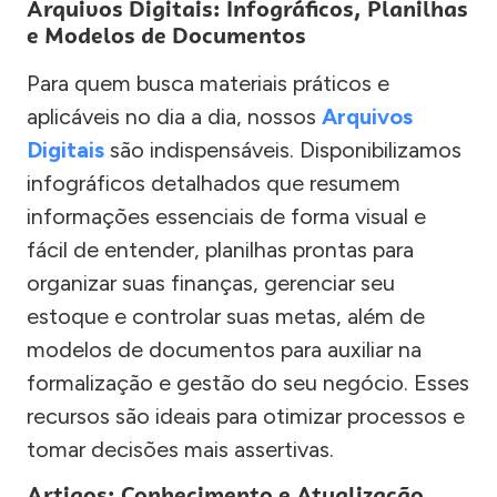
Arquivos Digitais: Infográficos, Planilhas
e Modelos de Documentos
Para quem busca materiais práticos e
aplicáveis no dia a dia, nossos
Arquivos
Digitais
são indispensáveis. Disponibilizamos
infográficos detalhados que resumem
informações essenciais de forma visual e
fácil de entender, planilhas prontas para
organizar suas finanças, gerenciar seu
estoque e controlar suas metas, além de
modelos de documentos para auxiliar na
formalização e gestão do seu negócio. Esses
recursos são ideais para otimizar processos e
tomar decisões mais assertivas.
Artigos: Conhecimento e Atualização