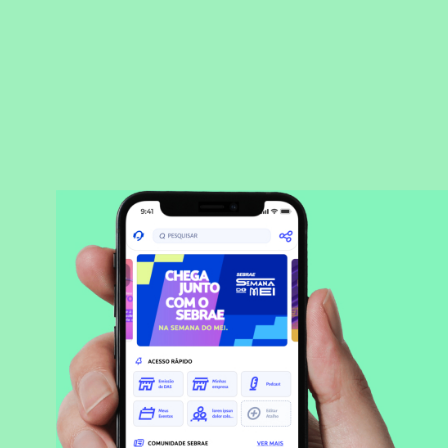
BAIXAR APLICATIVO