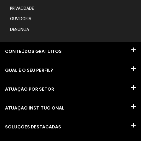
PRIVACIDADE
OUVIDORIA
DENUNCIA
CONTEÚDOS GRATUITOS
QUAL É O SEU PERFIL?
ATUAÇÃO POR SETOR
ATUAÇÃO INSTITUCIONAL
SOLUÇÕES DESTACADAS