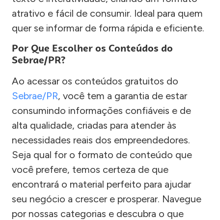
atrativo e fácil de consumir. Ideal para quem
quer se informar de forma rápida e eficiente.
Por Que Escolher os Conteúdos do
Sebrae/PR?
Ao acessar os conteúdos gratuitos do
Sebrae/PR
, você tem a garantia de estar
consumindo informações confiáveis e de
alta qualidade, criadas para atender às
necessidades reais dos empreendedores.
Seja qual for o formato de conteúdo que
você prefere, temos certeza de que
encontrará o material perfeito para ajudar
seu negócio a crescer e prosperar. Navegue
por nossas categorias e descubra o que