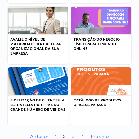
AVALIE O NÍVEL DE
TRANSIÇÃO DO NEGÓCIO
MATURIDADE DA CULTURA
FÍSICO PARA O MUNDO
ORGANIZACIONAL DA SUA
ONLINE
EMPRESA
FIDELIZAÇÃO DE CLIENTES: A
CATÁLOGO DE PRODUTOS
ESTRATÉGIA POR TRÁS DO
ORIGENS PARANÁ
GRANDE NÚMERO DE VENDAS
Anterior
1
2
3
4
Próximo