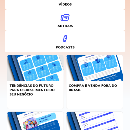
VÍDEOS
ARTIGOS
PODCASTS
TENDÊNCIAS DO FUTURO
COMPRA E VENDA FORA DO
PARA O CRESCIMENTO DO
BRASIL
SEU NEGÓCIO