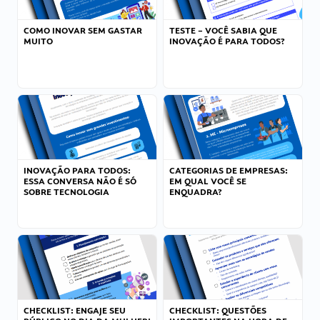
COMO INOVAR SEM GASTAR
TESTE – VOCÊ SABIA QUE
MUITO
INOVAÇÃO É PARA TODOS?
INOVAÇÃO PARA TODOS:
CATEGORIAS DE EMPRESAS:
ESSA CONVERSA NÃO É SÓ
EM QUAL VOCÊ SE
SOBRE TECNOLOGIA
ENQUADRA?
CHECKLIST: ENGAJE SEU
CHECKLIST: QUESTÕES