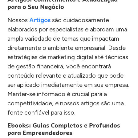
para o Seu Negócio
Nossos
Artigos
são cuidadosamente
elaborados por especialistas e abordam uma
ampla variedade de temas que impactam
diretamente o ambiente empresarial. Desde
estratégias de marketing digital até técnicas
de gestão financeira, você encontrará
conteúdo relevante e atualizado que pode
ser aplicado imediatamente em sua empresa.
Manter-se informado é crucial para a
competitividade, e nossos artigos são uma
fonte confiável para isso.
Ebooks: Guias Completos e Profundos
para Empreendedores