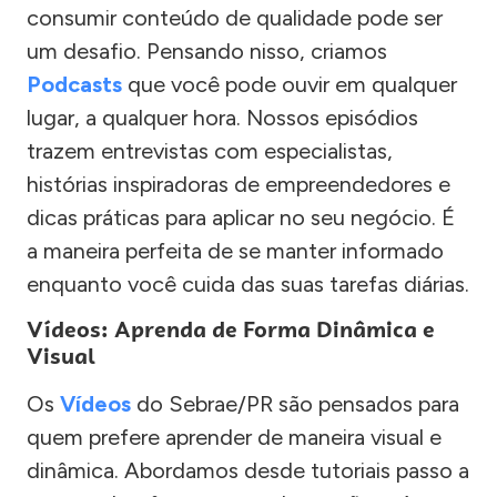
consumir conteúdo de qualidade pode ser
um desafio. Pensando nisso, criamos
Podcasts
que você pode ouvir em qualquer
lugar, a qualquer hora. Nossos episódios
trazem entrevistas com especialistas,
histórias inspiradoras de empreendedores e
dicas práticas para aplicar no seu negócio. É
a maneira perfeita de se manter informado
enquanto você cuida das suas tarefas diárias.
Vídeos: Aprenda de Forma Dinâmica e
Visual
Os
Vídeos
do Sebrae/PR são pensados para
quem prefere aprender de maneira visual e
dinâmica. Abordamos desde tutoriais passo a