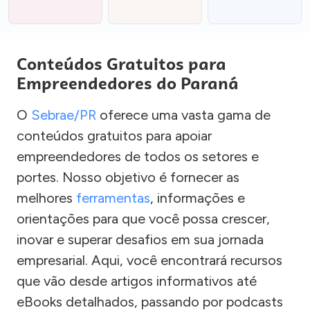
Conteúdos Gratuitos para
Empreendedores do Paraná
O
Sebrae/PR
oferece uma vasta gama de
conteúdos gratuitos para apoiar
empreendedores de todos os setores e
portes. Nosso objetivo é fornecer as
melhores
ferramentas
, informações e
orientações para que você possa crescer,
inovar e superar desafios em sua jornada
empresarial. Aqui, você encontrará recursos
que vão desde artigos informativos até
eBooks detalhados, passando por podcasts